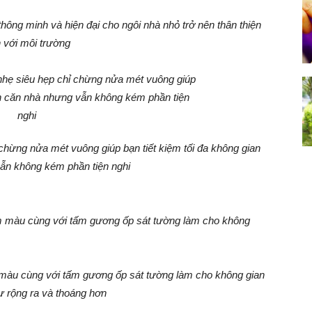
hông minh và hiện đại cho ngôi nhà nhỏ trở nên thân thiện
 với môi trường
chừng nửa mét vuông giúp bạn tiết kiệm tối đa không gian
ẫn không kém phần tiện nghi
 màu cùng với tấm gương ốp sát tường làm cho không gian
 rộng ra và thoáng hơn