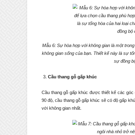
Mẫu 6: Sự hòa hợp với không gian là một trong
không gian sống của bạn. Thiết kế này là sự tổng
sự đồng bộ
Cầu thang gỗ gấp khúc
Cầu thang gỗ gấp khúc được thiết kế các góc 
90 độ, cầu thang gỗ gấp khúc sẽ có độ gấp kh
với không gian nhất.