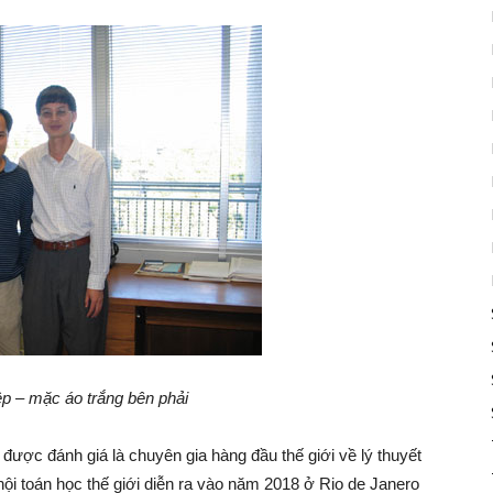
 – mặc áo trắng bên phải
được đánh giá là chuyên gia hàng đầu thế giới về lý thuyết
 hội toán học thế giới diễn ra vào năm 2018 ở Rio de Janero