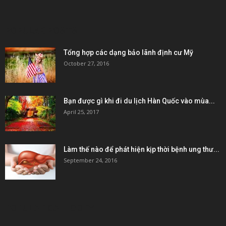
POPULAR POSTS
Tổng hợp các dạng bảo lãnh định cư Mỹ
October 27, 2016
Bạn được gì khi đi du lịch Hàn Quốc vào mùa...
April 25, 2017
Làm thế nào để phát hiện kịp thời bệnh ung thư...
September 24, 2016
POPULAR CATEGORY