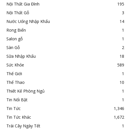
Nội Thất Gia Đình
195
Nội Thất Gỗ
3
Nước Uống Nhập Khẩu
14
Rong Biển
1
Salon gỗ
1
Sàn Gỗ
2
Sữa Nhập Khẩu
18
Sức Khỏe
589
Thế Giới
1
Thể Thao
10
Thiết Kế Phòng Ngủ
1
Tin Nổi Bật
1
Tin Tức
1,346
Tin Tức Khác
1,672
Trái Cây Ngày Tết
1