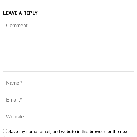
LEAVE A REPLY
Save my name, email, and website in this browser for the next