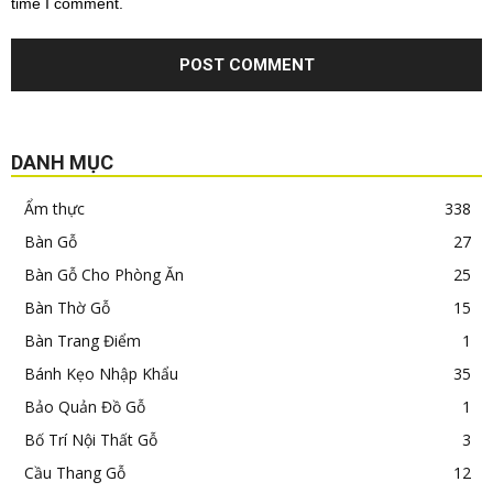
time I comment.
DANH MỤC
Ẩm thực
338
Bàn Gỗ
27
Bàn Gỗ Cho Phòng Ăn
25
Bàn Thờ Gỗ
15
Bàn Trang Điểm
1
Bánh Kẹo Nhập Khẩu
35
Bảo Quản Đồ Gỗ
1
Bố Trí Nội Thất Gỗ
3
Cầu Thang Gỗ
12