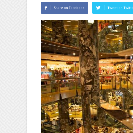
Share on Facebook
Tweet on Twitt