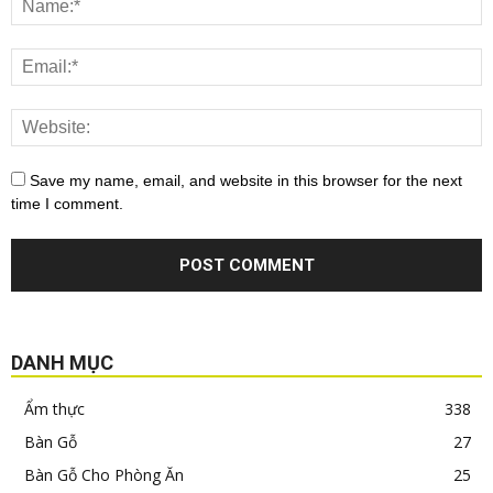
Save my name, email, and website in this browser for the next
time I comment.
DANH MỤC
Ẩm thực
338
Bàn Gỗ
27
Bàn Gỗ Cho Phòng Ăn
25