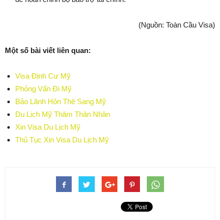
(Nguồn: Toàn Cầu Visa)
Một số bài viết liên quan:
Visa Định Cư Mỹ
Phỏng Vấn Đi Mỹ
Bảo Lãnh Hôn Thê Sang Mỹ
Du Lịch Mỹ Thăm Thân Nhân
Xin Visa Du Lịch Mỹ
Thủ Tục Xin Visa Du Lịch Mỹ