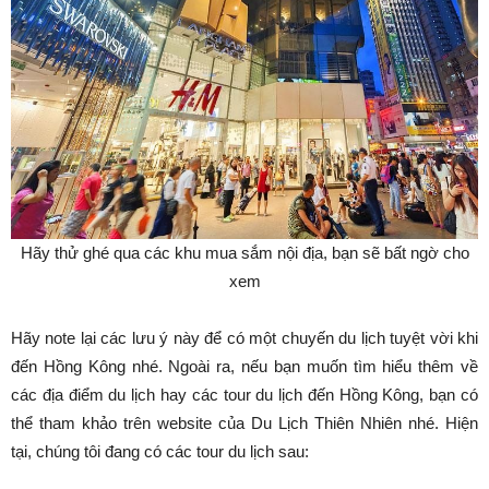
Hãy thử ghé qua các khu mua sắm nội địa, bạn sẽ bất ngờ cho
xem
Hãy note lại các lưu ý này để có một chuyến du lịch tuyệt vời khi
đến Hồng Kông nhé. Ngoài ra, nếu bạn muốn tìm hiểu thêm về
các địa điểm du lịch hay các tour du lịch đến Hồng Kông, bạn có
thể tham khảo trên website của Du Lịch Thiên Nhiên nhé. Hiện
tại, chúng tôi đang có các tour du lịch sau: