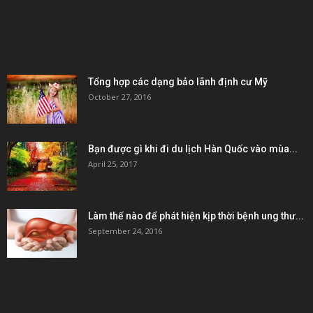
POPULAR POSTS
Tổng hợp các dạng bảo lãnh định cư Mỹ
October 27, 2016
Bạn được gì khi đi du lịch Hàn Quốc vào mùa...
April 25, 2017
Làm thế nào để phát hiện kịp thời bệnh ung thư...
September 24, 2016
POPULAR CATEGORY