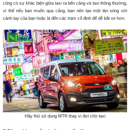
cũng có sự khác biện giữa taxi ra bến cảng và taxi thông thường,
vì thế nếu bạn muốn qua cảng, bạn nên tạo một làn sóng với
cánh tay của bạn hoặc là đến các trạm cố định để dễ bắt xe hơn.
Hãy thử sử dụng MTR thay vì đợi chờ taxi