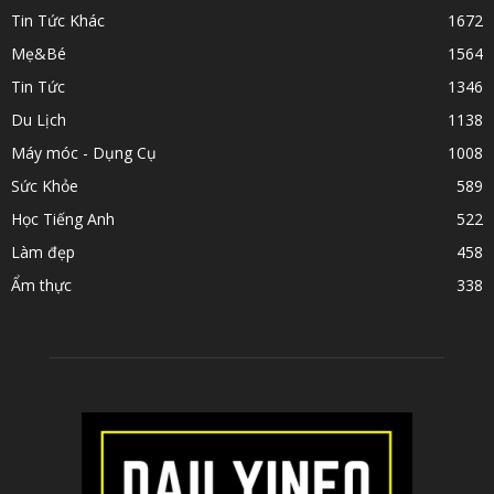
Tin Tức Khác
1672
Mẹ&Bé
1564
Tin Tức
1346
Du Lịch
1138
Máy móc - Dụng Cụ
1008
Sức Khỏe
589
Học Tiếng Anh
522
Làm đẹp
458
Ẩm thực
338