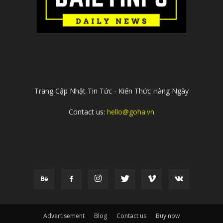
ABOUT US
Trang Cập Nhật Tin Tức - Kiến Thức Hàng Ngày
Contact us:
hello@goha.vn
FOLLOW US
Advertisement
Blog
Contact us
Buy now