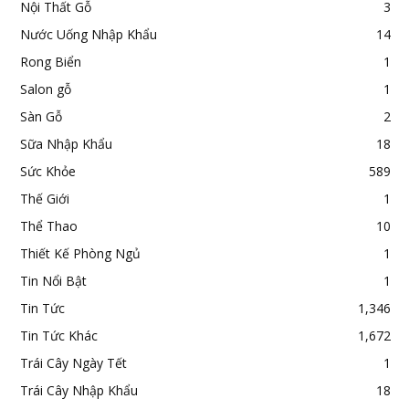
Nội Thất Gỗ
3
Nước Uống Nhập Khẩu
14
Rong Biển
1
Salon gỗ
1
Sàn Gỗ
2
Sữa Nhập Khẩu
18
Sức Khỏe
589
Thế Giới
1
Thể Thao
10
Thiết Kế Phòng Ngủ
1
Tin Nổi Bật
1
Tin Tức
1,346
Tin Tức Khác
1,672
Trái Cây Ngày Tết
1
Trái Cây Nhập Khẩu
18