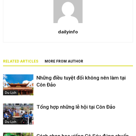
dailyinfo
RELATED ARTICLES
MORE FROM AUTHOR
Những điều tuyệt đối không nên làm tại
Côn Đảo
Du Lịch
Tổng hợp những lễ hội tại Côn Đảo
Du Lịch