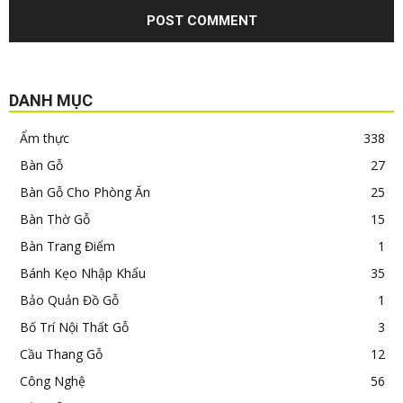
DANH MỤC
Ẩm thực
338
Bàn Gỗ
27
Bàn Gỗ Cho Phòng Ăn
25
Bàn Thờ Gỗ
15
Bàn Trang Điểm
1
Bánh Kẹo Nhập Khẩu
35
Bảo Quản Đồ Gỗ
1
Bố Trí Nội Thất Gỗ
3
Cầu Thang Gỗ
12
Công Nghệ
56