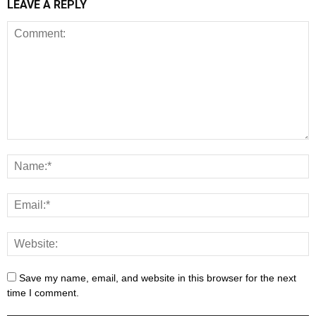
LEAVE A REPLY
Save my name, email, and website in this browser for the next
time I comment.