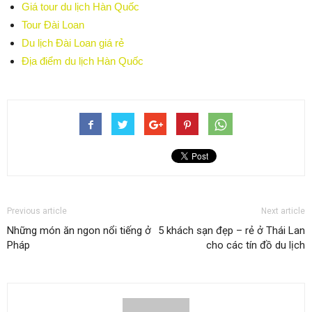
Giá tour du lịch Hàn Quốc
Tour Đài Loan
Du lịch Đài Loan giá rẻ
Địa điểm du lịch Hàn Quốc
Previous article
Next article
Những món ăn ngon nổi tiếng ở
5 khách sạn đẹp – rẻ ở Thái Lan
Pháp
cho các tín đồ du lịch