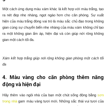
Một cách ứng dụng màu xám khác là kết hợp với màu trắng, tạo
ra nét đẹp nhẹ nhàng, ngọt ngào hơn cho căn phòng. Sự xuất
hiện của màu trắng đóng vai trò là màu sắc chủ đạo trong không
gian cùng sự chuyển biến nhẹ nhàng của màu xám không chỉ tạo
ra một không gian ấm áp, hiện đại và còn giúp nới rông không
gian một cách tối đa.
Xám kết hợp trắng giúp nới rộng không gian phòng một cách tối
đa
4. Màu vàng cho căn phòng thêm năng
động và hiện đại
Hãy thêm vào ngôi nhà của bạn một chút sống động bằng
sơn
trong nhà
gam màu vàng tươi mới. Những sắc thái vui tươi của