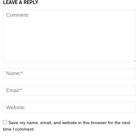
LEAVE A REPLY
Save my name, email, and website in this browser for the next
time I comment.