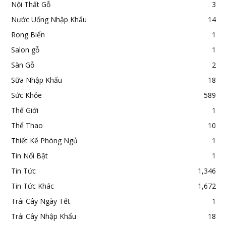
Nội Thất Gỗ
3
Nước Uống Nhập Khẩu
14
Rong Biển
1
Salon gỗ
1
Sàn Gỗ
2
Sữa Nhập Khẩu
18
Sức Khỏe
589
Thế Giới
1
Thể Thao
10
Thiết Kế Phòng Ngủ
1
Tin Nổi Bật
1
Tin Tức
1,346
Tin Tức Khác
1,672
Trái Cây Ngày Tết
1
Trái Cây Nhập Khẩu
18