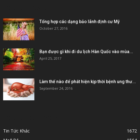
POPULAR POSTS
Tổng hợp các dạng bảo lãnh định cư Mỹ
October 27, 2016
Bạn được gì khi đi du lịch Hàn Quốc vào mùa...
April 25, 2017
Làm thế nào để phát hiện kịp thời bệnh ung thư...
September 24, 2016
POPULAR CATEGORY
Tin Tức Khác
1672