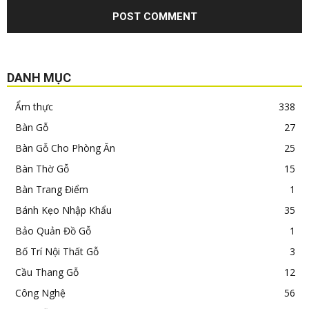
DANH MỤC
Ẩm thực
338
Bàn Gỗ
27
Bàn Gỗ Cho Phòng Ăn
25
Bàn Thờ Gỗ
15
Bàn Trang Điểm
1
Bánh Kẹo Nhập Khẩu
35
Bảo Quản Đồ Gỗ
1
Bố Trí Nội Thất Gỗ
3
Cầu Thang Gỗ
12
Công Nghệ
56