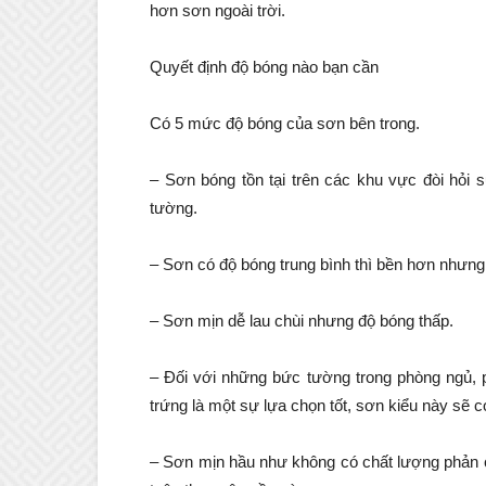
hơn sơn ngoài trời.
Quyết định độ bóng nào bạn cần
Có 5 mức độ bóng của sơn bên trong.
– Sơn bóng tồn tại trên các khu vực đòi hỏi
tường.
– Sơn có độ bóng trung bình thì bền hơn nhưng 
– Sơn mịn dễ lau chùi nhưng độ bóng thấp.
– Đối với những bức tường trong phòng ngủ, 
trứng là một sự lựa chọn tốt, sơn kiểu này sẽ c
– Sơn mịn hầu như không có chất lượng phản c