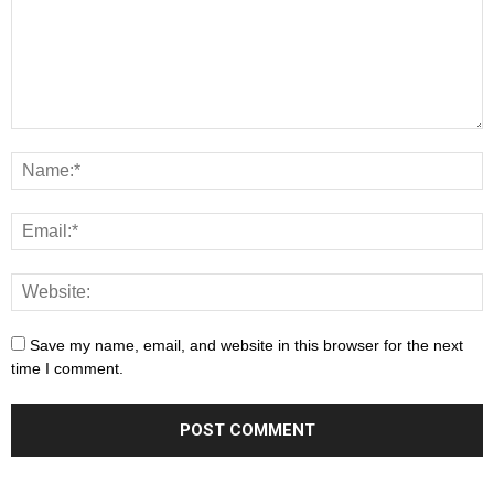
Save my name, email, and website in this browser for the next
time I comment.