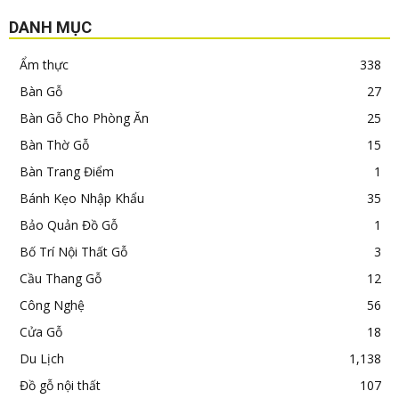
DANH MỤC
Ẩm thực
338
Bàn Gỗ
27
Bàn Gỗ Cho Phòng Ăn
25
Bàn Thờ Gỗ
15
Bàn Trang Điểm
1
Bánh Kẹo Nhập Khẩu
35
Bảo Quản Đồ Gỗ
1
Bố Trí Nội Thất Gỗ
3
Cầu Thang Gỗ
12
Công Nghệ
56
Cửa Gỗ
18
Du Lịch
1,138
Đồ gỗ nội thất
107