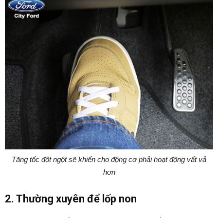
Tăng tốc đột ngột sẽ khiến cho động cơ phải hoạt động vất vả
hơn
2. Thường xuyên để lốp non