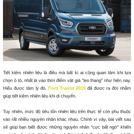
Tiết kiệm nhiên liệu là điều mà bất kì ai cũng quan tâm khi lựa
chọn ô tô, nhất là vào thời điểm vật giá “leo thang” như hiện nay.
Hiểu được tâm lý đó,
Ford Transit 2019
đã được ra đời nhằm
giúp tiết kiệm nhiên liệu khi di chuyển.
Tuy nhiên, mức độ tiêu tốn nhiên liệu trên thực tế còn phụ thuộc
vào rất nhiều nguyên nhân khác nhau. Chính vì vậy, bài viết sau
sẽ giúp bạn biết được những nguyên nhân “cực bất ngờ” khiến