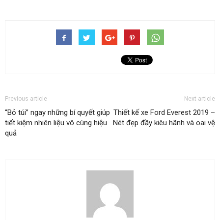
Previous article
Next article
“Bỏ túi” ngay những bí quyết giúp
Thiết kế xe Ford Everest 2019 –
tiết kiệm nhiên liệu vô cùng hiệu
Nét đẹp đầy kiêu hãnh và oai vệ
quả