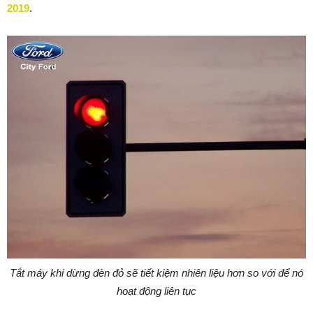
2019
.
Tắt máy khi dừng đèn đỏ sẽ tiết kiệm nhiên liệu hơn so với để nó
hoạt động liên tục