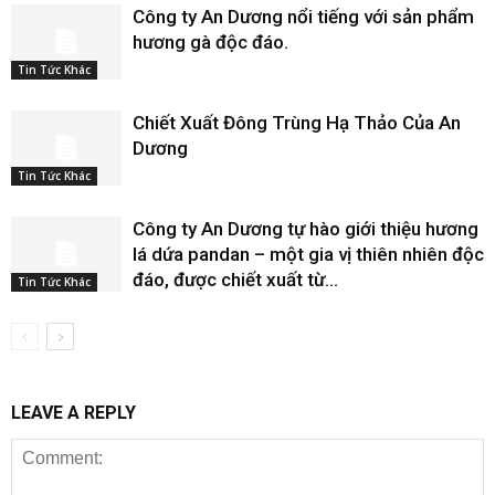
Công ty An Dương nổi tiếng với sản phẩm
hương gà độc đáo.
Tin Tức Khác
Chiết Xuất Đông Trùng Hạ Thảo Của An
Dương
Tin Tức Khác
Công ty An Dương tự hào giới thiệu hương
lá dứa pandan – một gia vị thiên nhiên độc
đáo, được chiết xuất từ...
Tin Tức Khác
LEAVE A REPLY