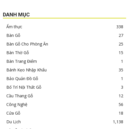
DANH MỤC
Ẩm thực
338
Bàn Gỗ
27
Bàn Gỗ Cho Phòng Ăn
25
Bàn Thờ Gỗ
15
Bàn Trang Điểm
1
Bánh Kẹo Nhập Khẩu
35
Bảo Quản Đồ Gỗ
1
Bố Trí Nội Thất Gỗ
3
Cầu Thang Gỗ
12
Công Nghệ
56
Cửa Gỗ
18
Du Lịch
1,138