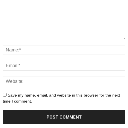
Save my name, email, and website in this browser for the next
time I comment.