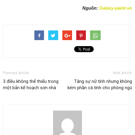
Nguồn:
Galaxy-paint.vn
Previous article
Next article
3 điều không thể thiếu trong
Tăng sự nữ tính nhưng không
một bản kế hoạch sơn nhà
kém phần cá tính cho phòng ngủ