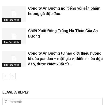
Công ty An Dương nổi tiếng với sản phẩm
hương gà độc đáo.
Tin Tức Khác
Chiết Xuất Đông Trùng Hạ Thảo Của An
Dương
Tin Tức Khác
Công ty An Dương tự hào giới thiệu hương
lá dứa pandan – một gia vị thiên nhiên độc
đáo, được chiết xuất từ...
Tin Tức Khác
LEAVE A REPLY