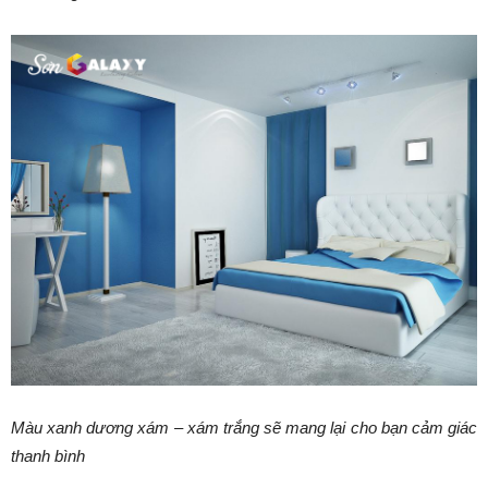
Màu xanh dương xám – xám trắng sẽ mang lại cho bạn cảm giác
thanh bình