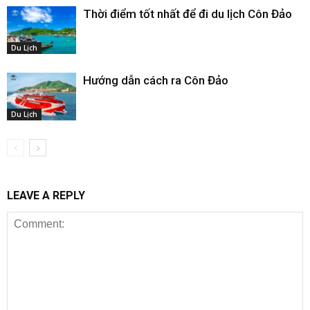
Thời điểm tốt nhất để đi du lịch Côn Đảo
Du Lịch
Hướng dẫn cách ra Côn Đảo
Du Lịch
LEAVE A REPLY