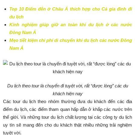
Top 10 Điểm đến ở Châu Á thích hợp cho Cả gia đình đi
du lịch
Kinh nghiệm giúp giữ an toàn khi du lịch ở các nước
Đông Nam Á
Mẹo tiết kiệm chi phí di chuyển khi du lịch các nước Đông
Nam Á
Du lịch theo tour là chuyến đi tuyệt vời, rất “được lòng” các du
khách hiện nay
Các tour du lịch theo nhóm thường đưa du khách đến các địa
điểm du lịch, các điểm tham quan hấp dẫn ở khắp các nước trên
thế giới. Và những tour du lịch chất lượng tại các công ty du lịch
uy tín sẽ mang đến cho du khách thật nhiều những trải nghiệm
tuyệt vời.