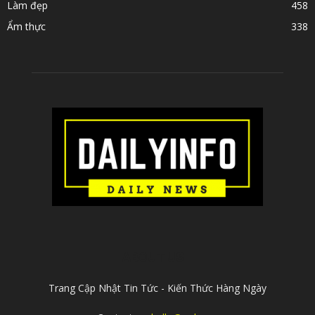
Làm đẹp
458
Ẩm thực
338
ABOUT US
Trang Cập Nhật Tin Tức - Kiến Thức Hàng Ngày