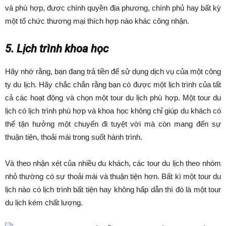
và phù hợp, được chính quyền địa phương, chính phủ hay bất kỳ
một tổ chức thương mại thích hợp nào khác công nhận.
5. Lịch trình khoa học
Hãy nhớ rằng, bạn đang trả tiền để sử dụng dịch vụ của một công
ty du lịch. Hãy chắc chắn rằng bạn có được một lịch trình của tất
cả các hoạt động và chọn một tour du lịch phù hợp. Một tour du
lịch có lịch trình phù hợp và khoa học không chỉ giúp du khách có
thể tận hưởng một chuyến đi tuyệt vời mà còn mang đến sự
thuận tiện, thoải mái trong suốt hành trình.
Và theo nhận xét của nhiều du khách, các tour du lịch theo nhóm
nhỏ thường có sự thoải mái và thuận tiện hơn. Bất kì một tour du
lịch nào có lịch trình bất tiện hay không hấp dẫn thì đó là một tour
du lịch kém chất lượng.