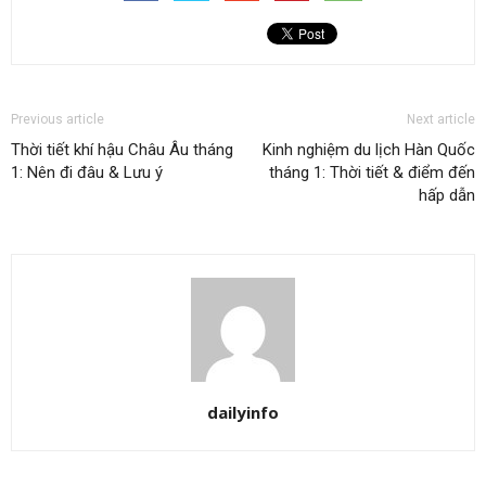
Previous article
Next article
Thời tiết khí hậu Châu Âu tháng
Kinh nghiệm du lịch Hàn Quốc
1: Nên đi đâu & Lưu ý
tháng 1: Thời tiết & điểm đến
hấp dẫn
dailyinfo