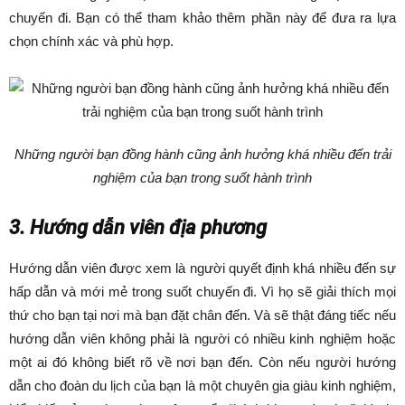
chuyến đi. Bạn có thể tham khảo thêm phần này để đưa ra lựa
chọn chính xác và phù hợp.
Những người bạn đồng hành cũng ảnh hưởng khá nhiều đến trải
nghiệm của bạn trong suốt hành trình
3. Hướng dẫn viên địa phương
Hướng dẫn viên được xem là người quyết định khá nhiều đến sự
hấp dẫn và mới mẻ trong suốt chuyến đi. Vì họ sẽ giải thích mọi
thứ cho bạn tại nơi mà bạn đặt chân đến. Và sẽ thật đáng tiếc nếu
hướng dẫn viên không phải là người có nhiều kinh nghiệm hoặc
một ai đó không biết rõ về nơi bạn đến. Còn nếu người hướng
dẫn cho đoàn du lịch của bạn là một chuyên gia giàu kinh nghiệm,