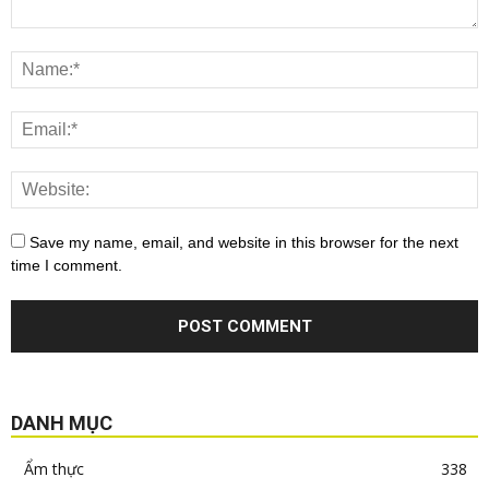
Save my name, email, and website in this browser for the next
time I comment.
DANH MỤC
Ẩm thực
338