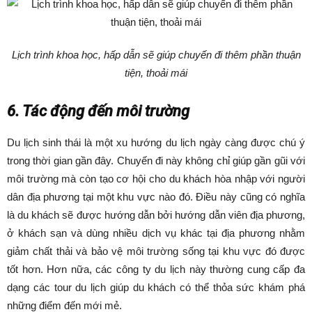
Lịch trình khoa học, hấp dẫn sẽ giúp chuyến đi thêm phần thuận
tiện, thoải mái
6. Tác động đến môi trường
Du lịch sinh thái là một xu hướng du lịch ngày càng được chú ý
trong thời gian gần đây. Chuyến đi này không chỉ giúp gần gũi với
môi trường mà còn tạo cơ hội cho du khách hòa nhập với người
dân địa phương tại một khu vực nào đó. Điều này cũng có nghĩa
là du khách sẽ được hướng dẫn bởi hướng dẫn viên địa phương,
ở khách sạn và dùng nhiều dịch vụ khác tại địa phương nhằm
giảm chất thải và bảo vệ môi trường sống tại khu vực đó được
tốt hơn. Hơn nữa, các công ty du lịch này thường cung cấp đa
dạng các tour du lịch giúp du khách có thể thỏa sức khám phá
những điểm đến mới mẻ.