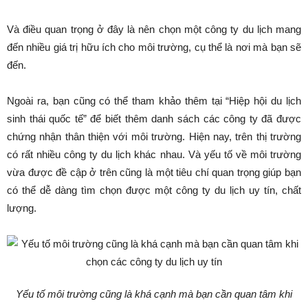
Và điều quan trọng ở đây là nên chọn một công ty du lịch mang
đến nhiều giá trị hữu ích cho môi trường, cụ thể là nơi mà bạn sẽ
đến.
Ngoài ra, bạn cũng có thể tham khảo thêm tại “Hiệp hội du lịch
sinh thái quốc tế” để biết thêm danh sách các công ty đã được
chứng nhận thân thiện với môi trường. Hiện nay, trên thị trường
có rất nhiều công ty du lịch khác nhau. Và yếu tố về môi trường
vừa được đề cập ở trên cũng là một tiêu chí quan trọng giúp bạn
có thể dễ dàng tìm chọn được một công ty du lịch uy tín, chất
lượng.
Yếu tố môi trường cũng là khá cạnh mà bạn cần quan tâm khi