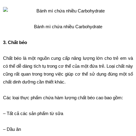
Bánh mì chứa nhiều Carbohydrate
3. Chất béo
Chất béo là một nguồn cung cấp năng lượng lớn cho trẻ em và
có thể dễ dàng tích tụ trong cơ thể của một đứa trẻ. Loại chất này
cũng rất quan trong trong việc giúp cơ thể sử dụng đúng một số
chất dinh dưỡng cần thiết khác.
Các loại thực phẩm chứa hàm lượng chất béo cao bao gồm:
– Tất cả các sản phẩm từ sữa
– Dầu ăn