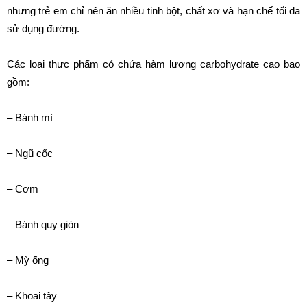
nhưng trẻ em chỉ nên ăn nhiều tinh bột, chất xơ và hạn chế tối đa
sử dụng đường.
Các loại thực phẩm có chứa hàm lượng carbohydrate cao bao
gồm:
– Bánh mì
– Ngũ cốc
– Cơm
– Bánh quy giòn
– Mỳ ống
– Khoai tây