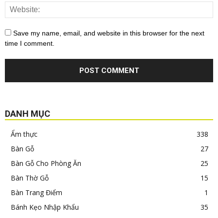
Save my name, email, and website in this browser for the next
time I comment.
DANH MỤC
Ẩm thực
338
Bàn Gỗ
27
Bàn Gỗ Cho Phòng Ăn
25
Bàn Thờ Gỗ
15
Bàn Trang Điểm
1
Bánh Kẹo Nhập Khẩu
35