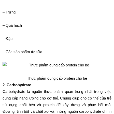
– Trứng
– Quả hạch
– Đậu
– Các sản phẩm từ sữa
Thực phẩm cung cấp protein cho bé
2. Carbohydrate
Carbohydrate là nguồn thực phẩm quan trong nhất trong việc
cung cấp năng lượng cho cơ thể. Chúng giúp cho cơ thể của trẻ
sử dụng chất béo và protein để xây dựng và phục hồi mô.
Đường, tinh bột và chất xơ và những nguồn carbohydrate chính