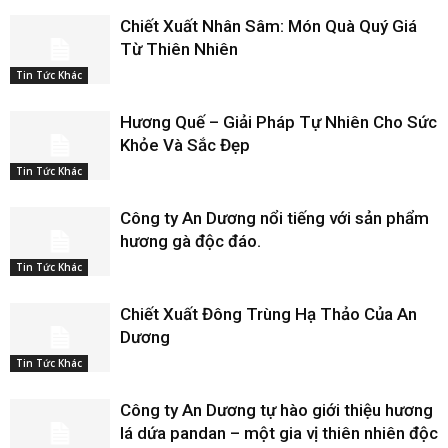
Chiết Xuất Nhân Sâm: Món Quà Quý Giá
Từ Thiên Nhiên
Tin Tức Khác
Hương Quế – Giải Pháp Tự Nhiên Cho Sức
Khỏe Và Sắc Đẹp
Tin Tức Khác
Công ty An Dương nổi tiếng với sản phẩm
hương gà độc đáo.
Tin Tức Khác
Chiết Xuất Đông Trùng Hạ Thảo Của An
Dương
Tin Tức Khác
Công ty An Dương tự hào giới thiệu hương
lá dứa pandan – một gia vị thiên nhiên độc