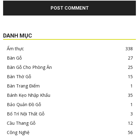
DANH MỤC
Ẩm thực
338
Bàn Gỗ
27
Bàn Gỗ Cho Phòng Ăn
25
Bàn Thờ Gỗ
15
Bàn Trang Điểm
1
Bánh Kẹo Nhập Khẩu
35
Bảo Quản Đồ Gỗ
1
Bố Trí Nội Thất Gỗ
3
Cầu Thang Gỗ
12
Công Nghệ
56