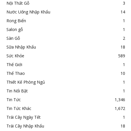
Nội Thất Gỗ
3
Nước Uống Nhập Khẩu
14
Rong Biển
1
Salon gỗ
1
Sàn Gỗ
2
Sữa Nhập Khẩu
18
Sức Khỏe
589
Thế Giới
1
Thể Thao
10
Thiết Kế Phòng Ngủ
1
Tin Nổi Bật
1
Tin Tức
1,346
Tin Tức Khác
1,672
Trái Cây Ngày Tết
1
Trái Cây Nhập Khẩu
18