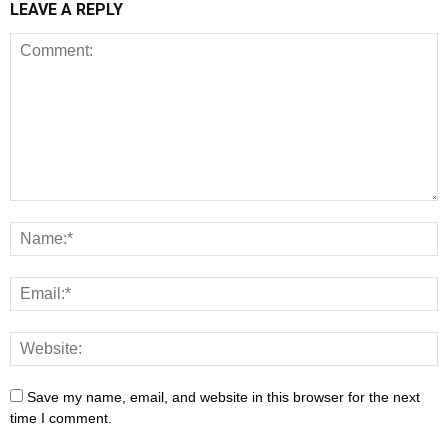
LEAVE A REPLY
Save my name, email, and website in this browser for the next
time I comment.