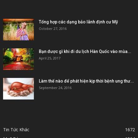
POPULAR POSTS
Tổng hợp các dạng bảo lãnh định cư Mỹ
October 27, 2016
Bạn được gì khi đi du lịch Hàn Quốc vào mùa...
April 25, 2017
Làm thế nào để phát hiện kịp thời bệnh ung thư...
September 24, 2016
POPULAR CATEGORY
Tin Tức Khác
1672