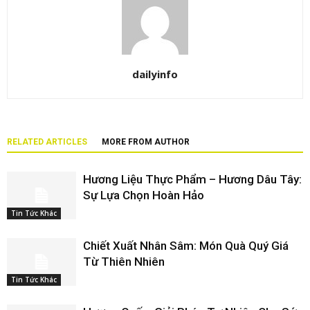
dailyinfo
RELATED ARTICLES
MORE FROM AUTHOR
Hương Liệu Thực Phẩm – Hương Dâu Tây:
Sự Lựa Chọn Hoàn Hảo
Tin Tức Khác
Chiết Xuất Nhân Sâm: Món Quà Quý Giá
Từ Thiên Nhiên
Tin Tức Khác