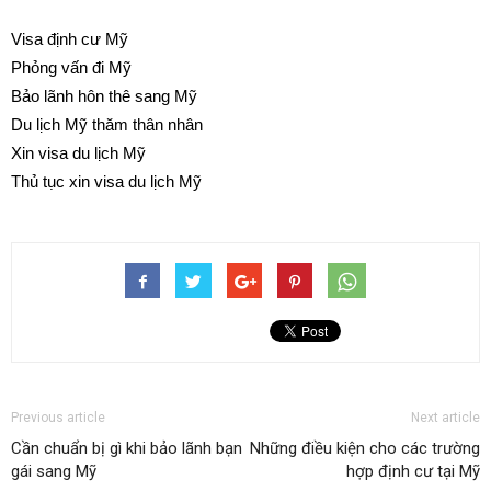
Visa định cư Mỹ
Phỏng vấn đi Mỹ
Bảo lãnh hôn thê sang Mỹ
Du lịch Mỹ thăm thân nhân
Xin visa du lịch Mỹ
Thủ tục xin visa du lịch Mỹ
Previous article
Next article
Cần chuẩn bị gì khi bảo lãnh bạn
Những điều kiện cho các trường
gái sang Mỹ
hợp định cư tại Mỹ