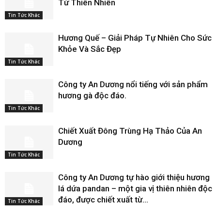
Từ Thiên Nhiên
Tin Tức Khác
Hương Quế – Giải Pháp Tự Nhiên Cho Sức
Khỏe Và Sắc Đẹp
Tin Tức Khác
Công ty An Dương nổi tiếng với sản phẩm
hương gà độc đáo.
Tin Tức Khác
Chiết Xuất Đông Trùng Hạ Thảo Của An
Dương
Tin Tức Khác
Công ty An Dương tự hào giới thiệu hương
lá dứa pandan – một gia vị thiên nhiên độc
đáo, được chiết xuất từ...
Tin Tức Khác