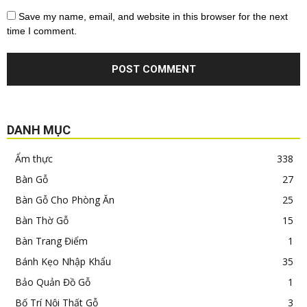
Save my name, email, and website in this browser for the next
time I comment.
DANH MỤC
Ẩm thực
338
Bàn Gỗ
27
Bàn Gỗ Cho Phòng Ăn
25
Bàn Thờ Gỗ
15
Bàn Trang Điểm
1
Bánh Kẹo Nhập Khẩu
35
Bảo Quản Đồ Gỗ
1
Bố Trí Nội Thất Gỗ
3