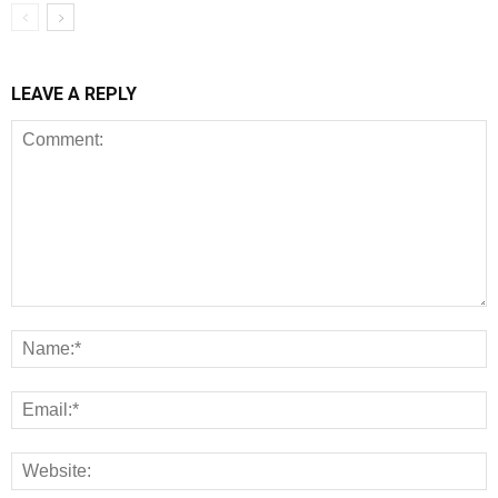
LEAVE A REPLY