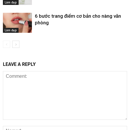
Làm đẹp
6 bước trang điểm cơ bản cho nàng văn
phòng
Làm đẹp
LEAVE A REPLY