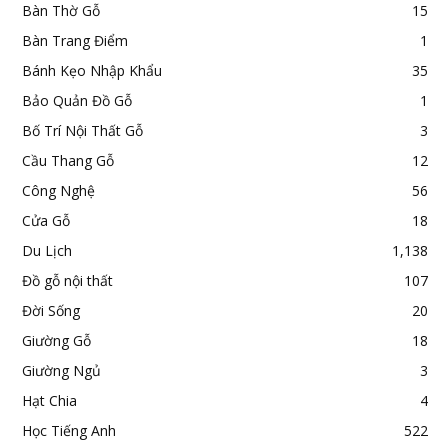
Bàn Thờ Gỗ
15
Bàn Trang Điểm
1
Bánh Kẹo Nhập Khẩu
35
Bảo Quản Đồ Gỗ
1
Bố Trí Nội Thất Gỗ
3
Cầu Thang Gỗ
12
Công Nghệ
56
Cửa Gỗ
18
Du Lịch
1,138
Đồ gỗ nội thất
107
Đời Sống
20
Giường Gỗ
18
Giường Ngủ
3
Hạt Chia
4
Học Tiếng Anh
522