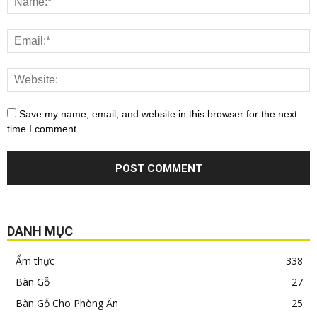
Save my name, email, and website in this browser for the next
time I comment.
DANH MỤC
Ẩm thực
338
Bàn Gỗ
27
Bàn Gỗ Cho Phòng Ăn
25