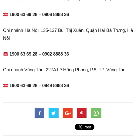
1900 63 69 28 – 0906 8888 36
Chi nhánh Hà Nội: 135-137 Bùi Thị Xuân, Quận Hai Bà Trưng, Hà
Nội
1900 63 69 28 – 0902 8888 36
Chi nhánh Vũng Tàu: 227A Lê Hồng Phong, P.8, TP. Vũng Tàu
1900 63 69 28 – 0949 8888 36