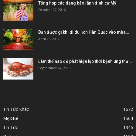
Tổng hợp các dạng bảo lãnh định cư Mỹ
October 27, 2016
Bạn được gì khi đi du lịch Hàn Quốc vào mùa...
April 25, 2017
Làm thế nào để phát hiện kịp thời bệnh ung thư...
September 24, 2016
POPULAR CATEGORY
Tin Tức Khác
1672
Mẹ&Bé
1564
Tin Tức
1346