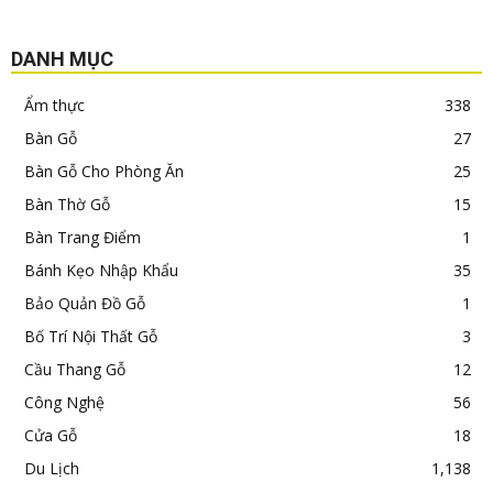
DANH MỤC
Ẩm thực
338
Bàn Gỗ
27
Bàn Gỗ Cho Phòng Ăn
25
Bàn Thờ Gỗ
15
Bàn Trang Điểm
1
Bánh Kẹo Nhập Khẩu
35
Bảo Quản Đồ Gỗ
1
Bố Trí Nội Thất Gỗ
3
Cầu Thang Gỗ
12
Công Nghệ
56
Cửa Gỗ
18
Du Lịch
1,138