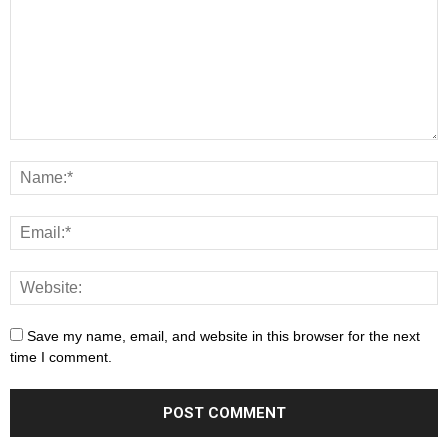
Save my name, email, and website in this browser for the next
time I comment.