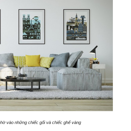
hờ vào những chiếc gối và chiếc ghế vàng