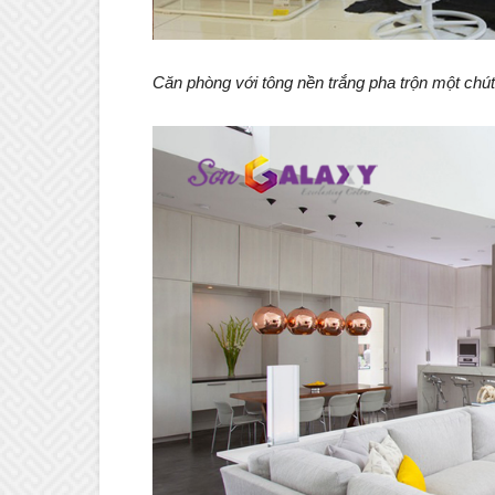
Căn phòng với tông nền trắng pha trộn một chút