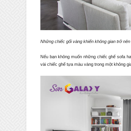
Những chiếc gối vàng khiến không gian trở nên
Nếu bạn không muốn những chiếc ghế sofa hay 
vài chiếc ghế tựa màu vàng trong một không gia