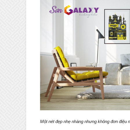
Một nét đẹp nhẹ nhàng nhưng không đơn điệu n