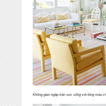
Không gian ngập tràn sức sống với tông màu ch