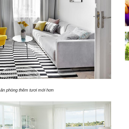
căn phòng thêm tươi mới hơn