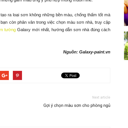
, tạo ra loại sơn không những bền màu, chống thấm tốt mà
bạn còn phân vân trong việc chọn màu sơn nhà, truy cập
ơn tường
Galaxy mới nhất, hướng dẫn sơn nhà đúng cách
Nguồn: Galaxy-paint.vn
Next article
Gợi ý chọn màu sơn cho phòng ngủ