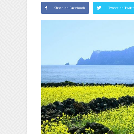
Share on Facebook
Tweet on Twitt