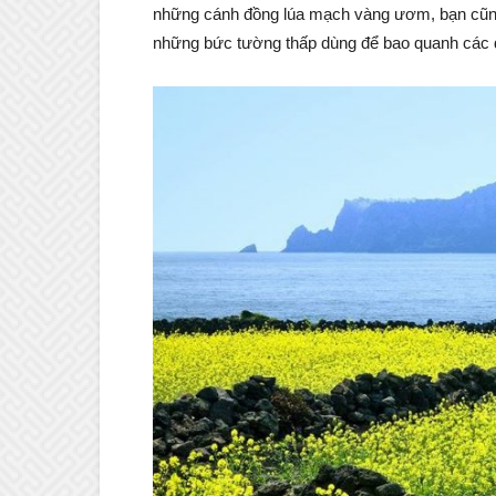
những cánh đồng lúa mạch vàng ươm, bạn cũng
những bức tường thấp dùng để bao quanh các 