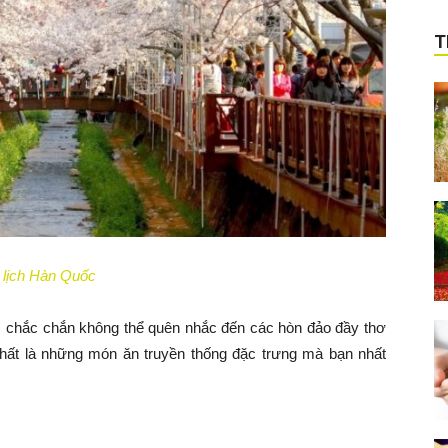
T
 lịch Hàn Quốc
ì chắc chắn không thể quên nhắc đến các hòn đảo đầy thơ
ất là những món ăn truyền thống đặc trưng mà bạn nhất