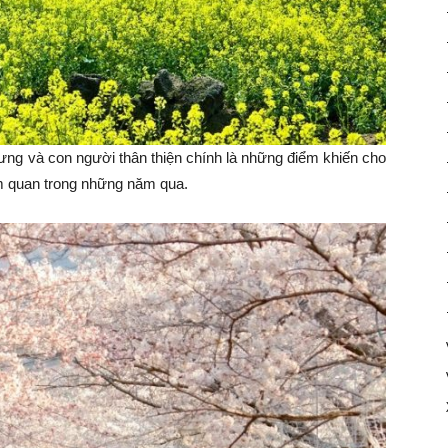
trưng và con người thân thiện chính là những điểm khiến cho
m quan trong những năm qua.