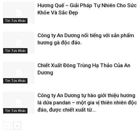
Hương Quế – Giải Pháp Tự Nhiên Cho Sức
Khỏe Và Sắc Đẹp
Tin Tức Khác
Công ty An Dương nổi tiếng với sản phẩm
hương gà độc đáo.
Tin Tức Khác
Chiết Xuất Đông Trùng Hạ Thảo Của An
Dương
Tin Tức Khác
Công ty An Dương tự hào giới thiệu hương
lá dứa pandan – một gia vị thiên nhiên độc
đáo, được chiết xuất từ...
Tin Tức Khác