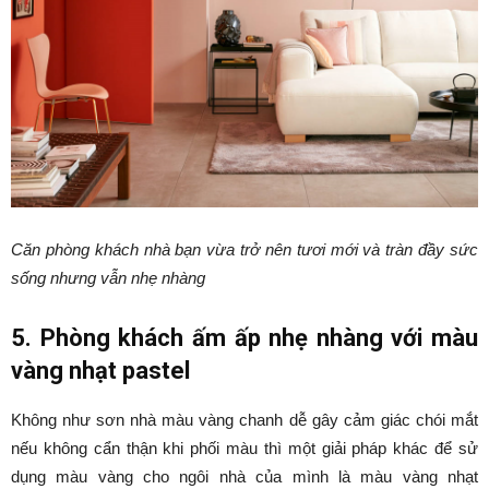
Căn phòng khách nhà bạn vừa trở nên tươi mới và tràn đầy sức
sống nhưng vẫn nhẹ nhàng
5. Phòng khách ấm ấp nhẹ nhàng với màu
vàng nhạt pastel
Không như sơn nhà màu vàng chanh dễ gây cảm giác chói mắt
nếu không cẩn thận khi phối màu thì một giải pháp khác để sử
dụng màu vàng cho ngôi nhà của mình là màu vàng nhạt