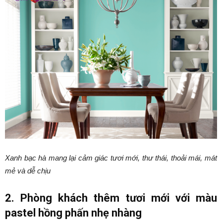
Xanh bạc hà mang lại cảm giác tươi mới, thư thái, thoải mái, mát
mẻ và dễ chịu
2. Phòng khách thêm tươi mới với màu
pastel hồng phấn nhẹ nhàng