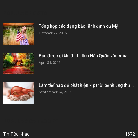
POPULAR POSTS
Tổng hợp các dạng bảo lãnh định cư Mỹ
October 27, 2016
Bạn được gì khi đi du lịch Hàn Quốc vào mùa...
April 25, 2017
Làm thế nào để phát hiện kịp thời bệnh ung thư...
September 24, 2016
POPULAR CATEGORY
Tin Tức Khác
1672