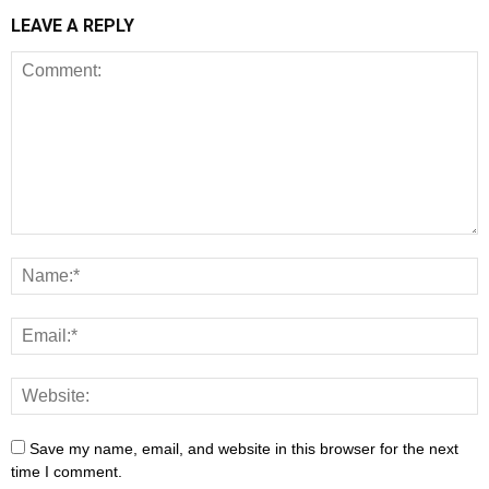
LEAVE A REPLY
Save my name, email, and website in this browser for the next
time I comment.