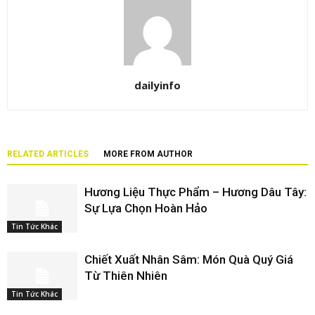
dailyinfo
RELATED ARTICLES
MORE FROM AUTHOR
Hương Liệu Thực Phẩm – Hương Dâu Tây:
Sự Lựa Chọn Hoàn Hảo
Tin Tức Khác
Chiết Xuất Nhân Sâm: Món Quà Quý Giá
Từ Thiên Nhiên
Tin Tức Khác