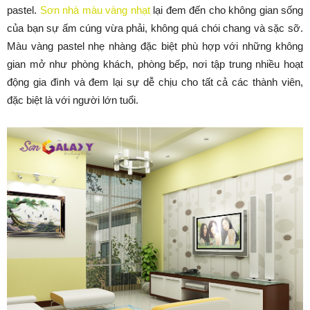
pastel.
Sơn nhà màu vàng nhạt
lại đem đến cho không gian sống
của bạn sự ấm cúng vừa phải, không quá chói chang và sặc sỡ.
Màu vàng pastel nhẹ nhàng đặc biệt phù hợp với những không
gian mở như phòng khách, phòng bếp, nơi tập trung nhiều hoạt
động gia đình và đem lại sự dễ chịu cho tất cả các thành viên,
đặc biệt là với người lớn tuổi.