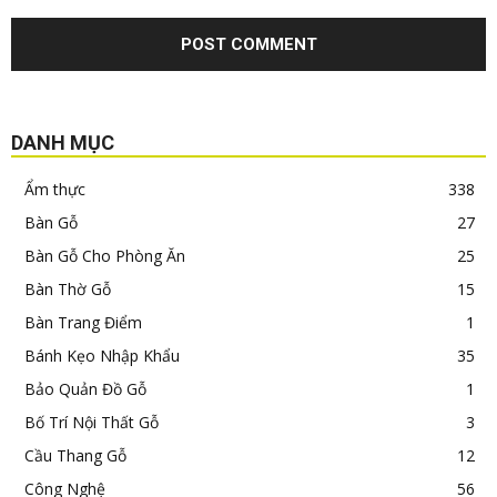
DANH MỤC
Ẩm thực
338
Bàn Gỗ
27
Bàn Gỗ Cho Phòng Ăn
25
Bàn Thờ Gỗ
15
Bàn Trang Điểm
1
Bánh Kẹo Nhập Khẩu
35
Bảo Quản Đồ Gỗ
1
Bố Trí Nội Thất Gỗ
3
Cầu Thang Gỗ
12
Công Nghệ
56