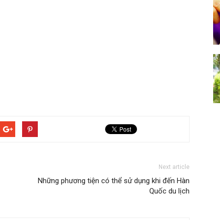
Next article
Những phương tiện có thể sử dụng khi đến Hàn
Quốc du lịch