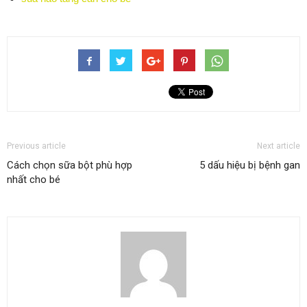
Previous article
Next article
Cách chọn sữa bột phù hợp
5 dấu hiệu bị bệnh gan
nhất cho bé