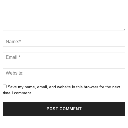
Save my name, email, and website in this browser for the next
time I comment.