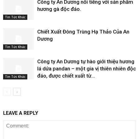
Công ty An Dương nổi tiếng với sản phẩm
hương gà độc đáo.
Tin Tức Khác
Chiết Xuất Đông Trùng Hạ Thảo Của An
Dương
Tin Tức Khác
Công ty An Dương tự hào giới thiệu hương
lá dứa pandan – một gia vị thiên nhiên độc
đáo, được chiết xuất từ...
Tin Tức Khác
LEAVE A REPLY