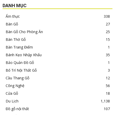
DANH MỤC
Ẩm thực
338
Bàn Gỗ
27
Bàn Gỗ Cho Phòng Ăn
25
Bàn Thờ Gỗ
15
Bàn Trang Điểm
1
Bánh Kẹo Nhập Khẩu
35
Bảo Quản Đồ Gỗ
1
Bố Trí Nội Thất Gỗ
3
Cầu Thang Gỗ
12
Công Nghệ
56
Cửa Gỗ
18
Du Lịch
1,138
Đồ gỗ nội thất
107