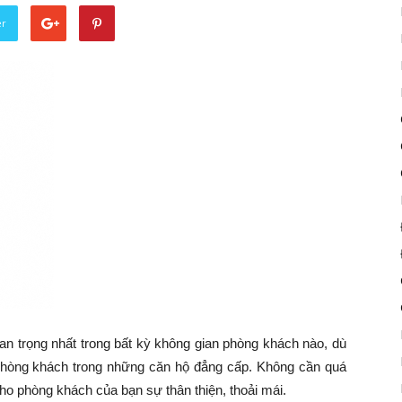
er
uan trọng nhất trong bất kỳ không gian phòng khách nào, dù
phòng khách trong những căn hộ đẳng cấp. Không cần quá
ho phòng khách của bạn sự thân thiện, thoải mái.