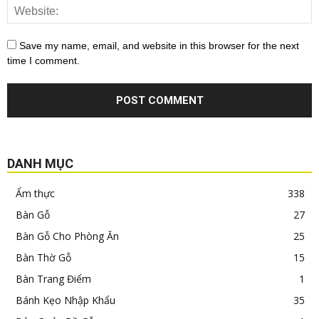
Save my name, email, and website in this browser for the next
time I comment.
DANH MỤC
Ẩm thực
338
Bàn Gỗ
27
Bàn Gỗ Cho Phòng Ăn
25
Bàn Thờ Gỗ
15
Bàn Trang Điểm
1
Bánh Kẹo Nhập Khẩu
35