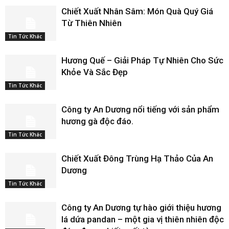
Chiết Xuất Nhân Sâm: Món Quà Quý Giá
Từ Thiên Nhiên
Tin Tức Khác
Hương Quế – Giải Pháp Tự Nhiên Cho Sức
Khỏe Và Sắc Đẹp
Tin Tức Khác
Công ty An Dương nổi tiếng với sản phẩm
hương gà độc đáo.
Tin Tức Khác
Chiết Xuất Đông Trùng Hạ Thảo Của An
Dương
Tin Tức Khác
Công ty An Dương tự hào giới thiệu hương
lá dứa pandan – một gia vị thiên nhiên độc