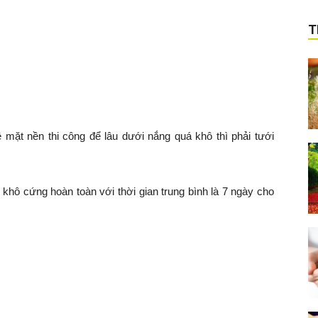
T
mặt nền thi công để lâu dưới nắng quá khô thì phải tưới
khô cứng hoàn toàn với thời gian trung bình là 7 ngày cho