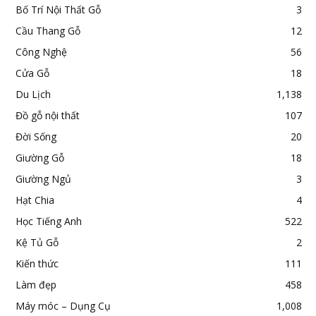
Bố Trí Nội Thất Gỗ
3
Cầu Thang Gỗ
12
Công Nghệ
56
Cửa Gỗ
18
Du Lịch
1,138
Đồ gỗ nội thất
107
Đời Sống
20
Giường Gỗ
18
Giường Ngủ
3
Hạt Chia
4
Học Tiếng Anh
522
Kệ Tủ Gỗ
2
Kiến thức
111
Làm đẹp
458
Máy móc – Dụng Cụ
1,008