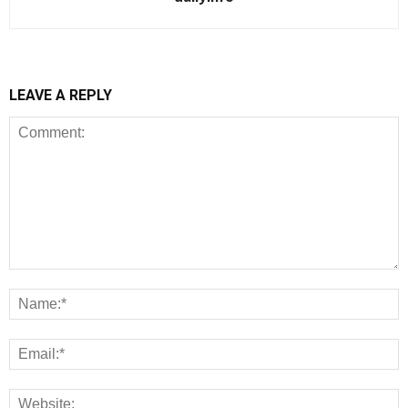
LEAVE A REPLY