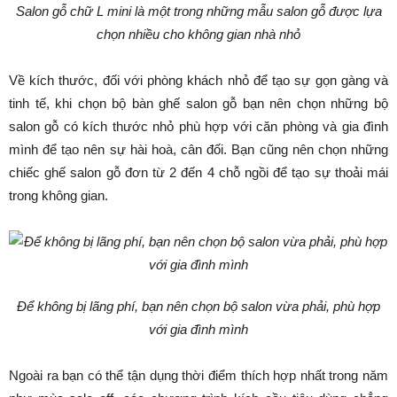
Salon gỗ chữ L mini là một trong những mẫu salon gỗ được lựa
chọn nhiều cho không gian nhà nhỏ
Về kích thước, đối với phòng khách nhỏ để tạo sự gọn gàng và
tinh tế, khi chọn bộ bàn ghế salon gỗ bạn nên chọn những bộ
salon gỗ có kích thước nhỏ phù hợp với căn phòng và gia đình
mình để tạo nên sự hài hoà, cân đối. Bạn cũng nên chọn những
chiếc ghế salon gỗ đơn từ 2 đến 4 chỗ ngồi để tạo sự thoải mái
trong không gian.
Để không bị lãng phí, bạn nên chọn bộ salon vừa phải, phù hợp
với gia đình mình
Ngoài ra bạn có thể tận dụng thời điểm thích hợp nhất trong năm