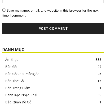
Save my name, email, and website in this browser for the next
time I comment.
DANH MỤC
Ẩm thực
338
Bàn Gỗ
27
Bàn Gỗ Cho Phòng Ăn
25
Bàn Thờ Gỗ
15
Bàn Trang Điểm
1
Bánh Kẹo Nhập Khẩu
35
Bảo Quản Đồ Gỗ
1