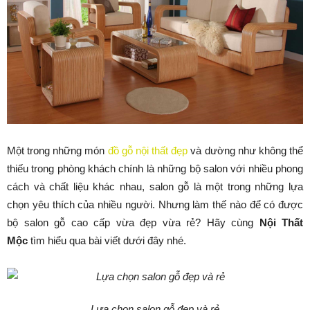
Một trong những món
đồ gỗ nội thất đẹp
và dường như không thể
thiếu trong phòng khách chính là những bộ salon với nhiều phong
cách và chất liệu khác nhau, salon gỗ là một trong những lựa
chọn yêu thích của nhiều người. Nhưng làm thế nào để có được
bộ salon gỗ cao cấp vừa đẹp vừa rẻ? Hãy cùng
Nội Thất
Mộc
tìm hiểu qua bài viết dưới đây nhé.
Lựa chọn salon gỗ đẹp và rẻ