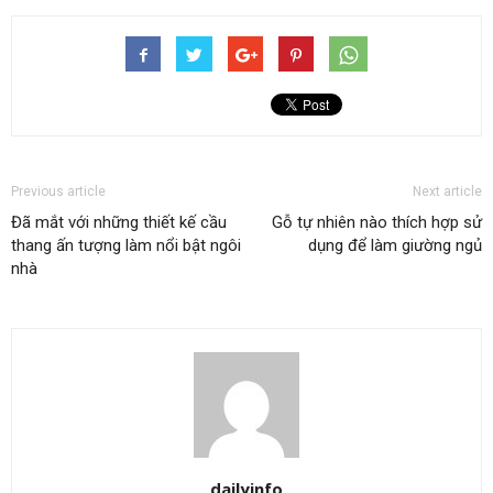
Previous article
Next article
Đã mắt với những thiết kế cầu
Gỗ tự nhiên nào thích hợp sử
thang ấn tượng làm nổi bật ngôi
dụng để làm giường ngủ
nhà
dailyinfo