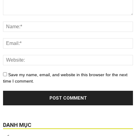
Save my name, email, and website in this browser for the next
time I comment.
DANH MỤC