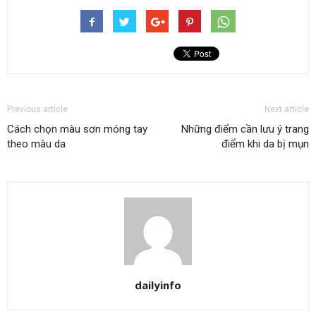
Previous article
Next article
Cách chọn màu sơn móng tay
Những điểm cần lưu ý trang
theo màu da
điểm khi da bị mụn
dailyinfo