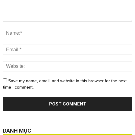
Save my name, email, and website in this browser for the next
time I comment.
DANH MỤC