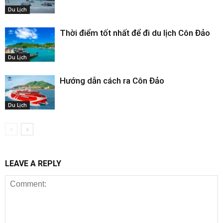
Du Lịch
Thời điểm tốt nhất để đi du lịch Côn Đảo
Du Lịch
Hướng dẫn cách ra Côn Đảo
Du Lịch
LEAVE A REPLY