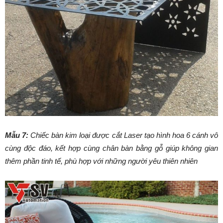
Mẫu 7:
Chiếc bàn kim loại được cắt Laser tạo hình hoa 6 cánh vô
cùng độc đáo, kết hợp cùng chân bàn bằng gỗ giúp không gian
thêm phần tinh tế, phù hợp với những người yêu thiên nhiên