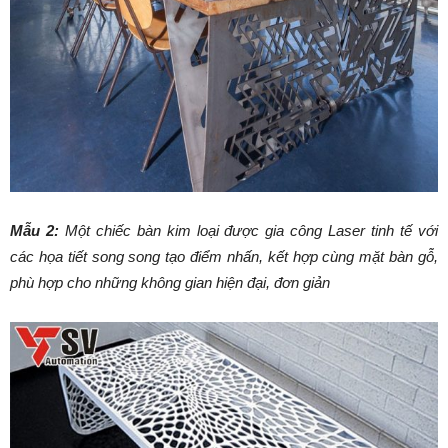
Mẫu 2:
Một chiếc bàn kim loại được gia công Laser tinh tế với
các họa tiết song song tạo điểm nhấn, kết hợp cùng mặt bàn gỗ,
phù hợp cho những không gian hiện đại, đơn giản