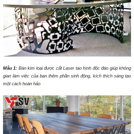
Mẫu 1:
Bàn kim loại được cắt Laser tạo hình độc đáo giúp không
gian làm việc của bạn thêm phần sinh động, kích thích sáng tạo
một cách hoàn hảo