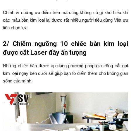
Chính vì những ưu điểm trên mà cũng không có gì khó hiểu khi
các mẫu bàn kim loại lại được rất nhiều người tiêu dùng Việt ưu
tiên chọn lựa.
2/ Chiêm ngưỡng 10 chiếc bàn kim loại
được cắt Laser đầy ấn tượng
Những chiếc bàn được áp dụng phương pháp
gia công cắt gọt
kim loại
ngay bên dưới sẽ giúp bạn tô điểm thêm cho không gian
sống của mình.