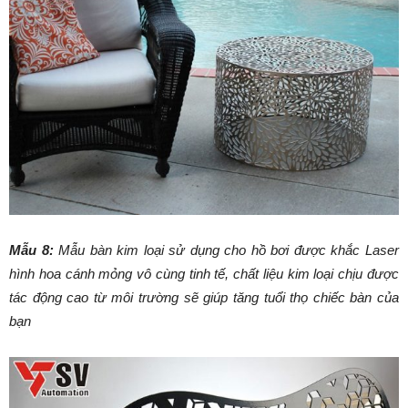
Mẫu 8:
Mẫu bàn kim loại sử dụng cho hồ bơi được khắc Laser
hình hoa cánh mỏng vô cùng tinh tế, chất liệu kim loại chịu được
tác động cao từ môi trường sẽ giúp tăng tuổi thọ chiếc bàn của
bạn