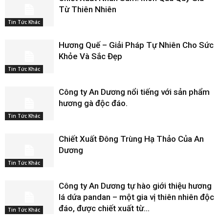
Từ Thiên Nhiên
Tin Tức Khác
Hương Quế – Giải Pháp Tự Nhiên Cho Sức
Khỏe Và Sắc Đẹp
Tin Tức Khác
Công ty An Dương nổi tiếng với sản phẩm
hương gà độc đáo.
Tin Tức Khác
Chiết Xuất Đông Trùng Hạ Thảo Của An
Dương
Tin Tức Khác
Công ty An Dương tự hào giới thiệu hương
lá dứa pandan – một gia vị thiên nhiên độc
đáo, được chiết xuất từ...
Tin Tức Khác