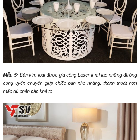
Mẫu 5:
Bàn kim loại được gia công Laser tỉ mỉ tạo những đường
cong uyển chuyển giúp chiếc bàn nhẹ nhàng, thanh thoát hơn
mặc dù chân bàn khá to