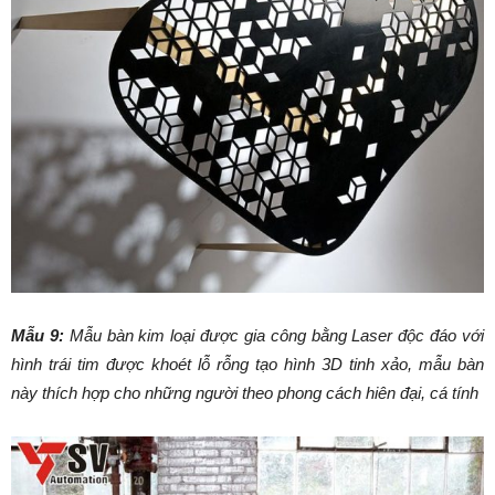
Mẫu 9:
Mẫu bàn kim loại được gia công bằng Laser độc đáo với
hình trái tim được khoét lỗ rỗng tạo hình 3D tinh xảo, mẫu bàn
này thích hợp cho những người theo phong cách hiên đại, cá tính