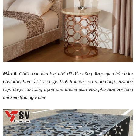
Mẫu 6:
Chiếc bàn kim loại nhỏ để đèn cũng được gia chủ chăm
chút khi chọn cắt Laser tạo hình tròn và sơn màu đồng, vừa thể
hiện được sự sang trọng cho không gian vừa phù hợp với tổng
thể kiến trúc ngôi nhà