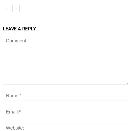
LEAVE A REPLY