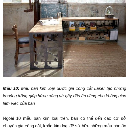
Mẫu 10:
Mẫu bàn kim loại được gia công cắt Laser tạo những
khoảng trống giúp hứng sáng và gây dấu ấn riêng cho không gian
làm việc của bạn
Ngoài 10 mẫu bàn kim loại trên, bạn có thể đến các cơ sở
chuyên gia công cắt,
khắc kim loại
để sở hữu những mẫu bàn ấn