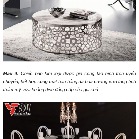
Mẫu 4:
Chiếc bàn kim loại được gia công tạo hình tròn uyển
chuyển, kết hợp cùng mặt bàn bằng đá hoa cương vừa tăng tính
thẩm mỹ vừa khẳng định đẳng cấp của gia chủ