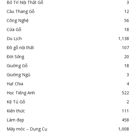
Bố Trí Nội Thất Gỗ
3
Cầu Thang Gỗ
12
Công Nghệ
56
Cửa Gỗ
18
Du Lịch
1,138
Đồ gỗ nội thất
107
Đời Sống
20
Giường Gỗ
18
Giường Ngủ
3
Hạt Chia
4
Học Tiếng Anh
522
Kệ Tủ Gỗ
2
Kiến thức
111
Làm đẹp
458
Máy móc – Dụng Cụ
1,008