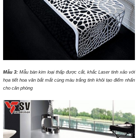
Mẫu 3:
Mẫu bàn kim loại thấp được cắt, khắc Laser tinh xảo với
họa tiết hoa văn bắt mắt cùng màu trắng tinh khôi tạo điểm nhấn
cho căn phòng