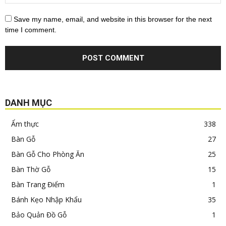
Save my name, email, and website in this browser for the next
time I comment.
DANH MỤC
Ẩm thực
338
Bàn Gỗ
27
Bàn Gỗ Cho Phòng Ăn
25
Bàn Thờ Gỗ
15
Bàn Trang Điểm
1
Bánh Kẹo Nhập Khẩu
35
Bảo Quản Đồ Gỗ
1