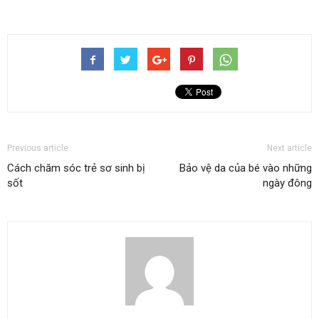
Previous article
Next article
Cách chăm sóc trẻ sơ sinh bị
Bảo vệ da của bé vào những
sốt
ngày đông