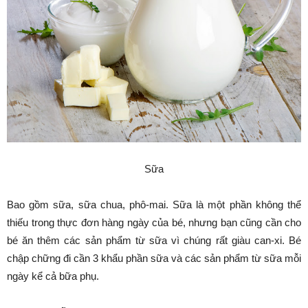
Sữa
Bao gồm sữa, sữa chua, phô-mai. Sữa là một phần không thể
thiếu trong thực đơn hàng ngày của bé, nhưng bạn cũng cần cho
bé ăn thêm các sản phẩm từ sữa vì chúng rất giàu can-xi. Bé
chập chững đi cần 3 khẩu phần sữa và các sản phẩm từ sữa mỗi
ngày kể cả bữa phụ.