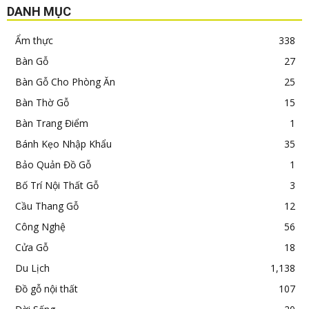
DANH MỤC
Ẩm thực
338
Bàn Gỗ
27
Bàn Gỗ Cho Phòng Ăn
25
Bàn Thờ Gỗ
15
Bàn Trang Điểm
1
Bánh Kẹo Nhập Khẩu
35
Bảo Quản Đồ Gỗ
1
Bố Trí Nội Thất Gỗ
3
Cầu Thang Gỗ
12
Công Nghệ
56
Cửa Gỗ
18
Du Lịch
1,138
Đồ gỗ nội thất
107