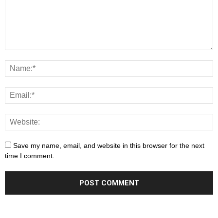
Save my name, email, and website in this browser for the next
time I comment.