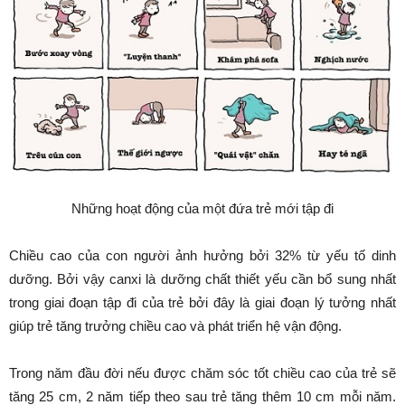
Những hoạt động của một đứa trẻ mới tập đi
Chiều cao của con người ảnh hưởng bởi 32% từ yếu tố dinh
dưỡng. Bởi vậy canxi là dưỡng chất thiết yếu cần bổ sung nhất
trong giai đoạn tập đi của trẻ bởi đây là giai đoạn lý tưởng nhất
giúp trẻ tăng trưởng chiều cao và phát triển hệ vận động.
Trong năm đầu đời nếu được chăm sóc tốt chiều cao của trẻ sẽ
tăng 25 cm, 2 năm tiếp theo sau trẻ tăng thêm 10 cm mỗi năm.