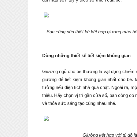
Bạn cũng nên thiết kế kết hợp giường màu hồ
Dùng những thiết kế tiết kiệm không gian
Giường ngủ cho bé thường là vật dụng chiếm n
giường để tiết kiệm không gian nhất cho bé.
tưởng nếu diện tích nhà quá chật. Ngoài ra, mộ
thiếu. Hãy chọn vị trí gần cửa sổ, ban công có
và thỏa sức sáng tạo cùng nhau nhé.
Giường kết hợp với tủ đồ l