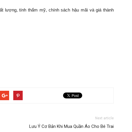
ất lượng, tính thẩm mỹ, chính sách hậu mãi và giá thành
Next article
Lưu Ý Cơ Bản Khi Mua Quần Áo Cho Bé Trai