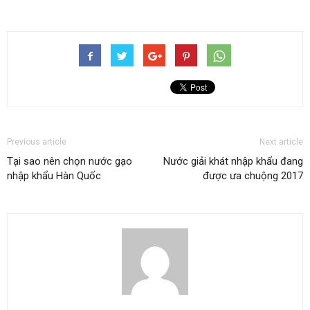
Previous article
Next article
Tại sao nên chọn nước gạo
Nước giải khát nhập khẩu đang
nhập khẩu Hàn Quốc
được ưa chuộng 2017