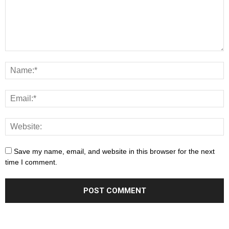
Save my name, email, and website in this browser for the next
time I comment.