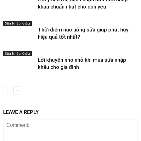
khẩu chuẩn nhất cho con yêu
Sữa Nhập Khẩu
Thời điểm nào uống sữa giúp phát huy
hiệu quả tốt nhất?
Sữa Nhập Khẩu
Lời khuyên nho nhỏ khi mua sữa nhập
khẩu cho gia đình
LEAVE A REPLY