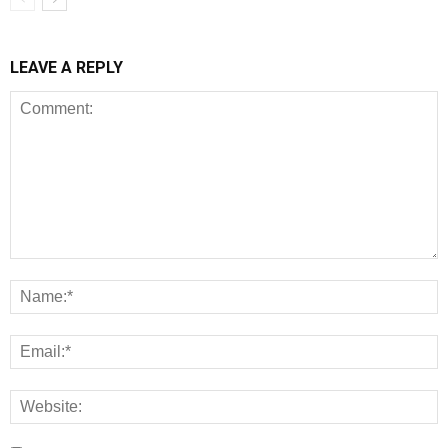
LEAVE A REPLY