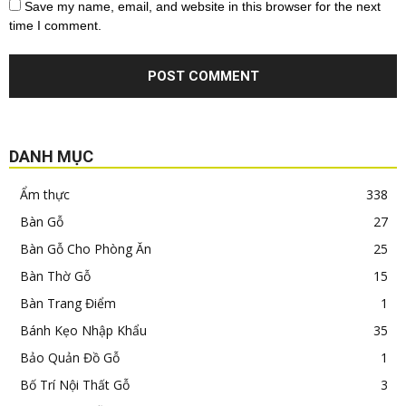
Save my name, email, and website in this browser for the next
time I comment.
DANH MỤC
Ẩm thực
338
Bàn Gỗ
27
Bàn Gỗ Cho Phòng Ăn
25
Bàn Thờ Gỗ
15
Bàn Trang Điểm
1
Bánh Kẹo Nhập Khẩu
35
Bảo Quản Đồ Gỗ
1
Bố Trí Nội Thất Gỗ
3