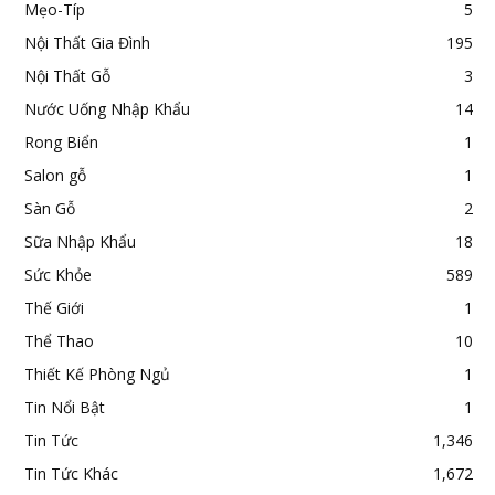
Mẹo-Típ
5
Nội Thất Gia Đình
195
Nội Thất Gỗ
3
Nước Uống Nhập Khẩu
14
Rong Biển
1
Salon gỗ
1
Sàn Gỗ
2
Sữa Nhập Khẩu
18
Sức Khỏe
589
Thế Giới
1
Thể Thao
10
Thiết Kế Phòng Ngủ
1
Tin Nổi Bật
1
Tin Tức
1,346
Tin Tức Khác
1,672