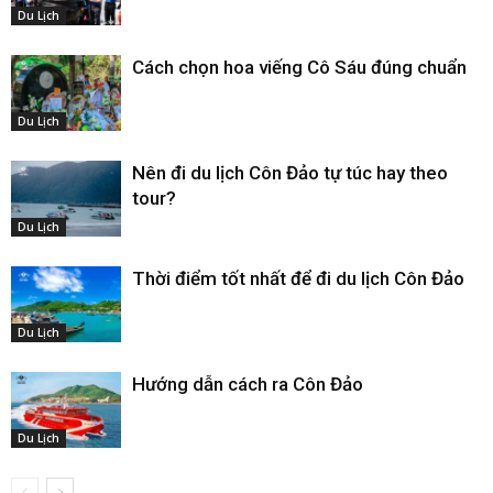
Du Lịch
Cách chọn hoa viếng Cô Sáu đúng chuẩn
Du Lịch
Nên đi du lịch Côn Đảo tự túc hay theo
tour?
Du Lịch
Thời điểm tốt nhất để đi du lịch Côn Đảo
Du Lịch
Hướng dẫn cách ra Côn Đảo
Du Lịch