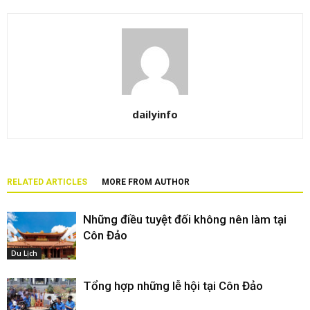
dailyinfo
RELATED ARTICLES
MORE FROM AUTHOR
Những điều tuyệt đối không nên làm tại
Côn Đảo
Du Lịch
Tổng hợp những lễ hội tại Côn Đảo