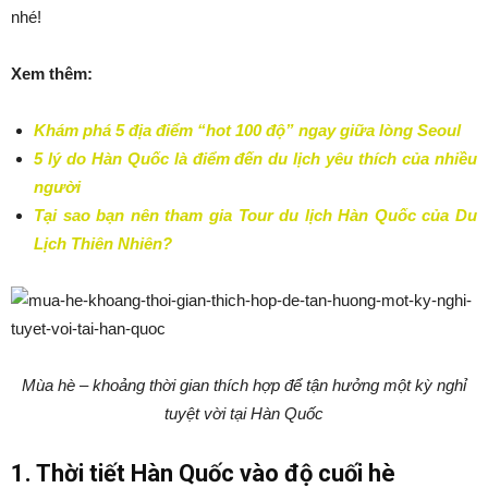
nhé!
Xem thêm:
Khám phá 5 địa điểm “hot 100 độ” ngay giữa lòng Seoul
5 lý do Hàn Quốc là điểm đến du lịch yêu thích của nhiều
người
Tại sao bạn nên tham gia Tour du lịch Hàn Quốc của Du
Lịch Thiên Nhiên?
Mùa hè – khoảng thời gian thích hợp để tận hưởng một kỳ nghỉ
tuyệt vời tại Hàn Quốc
1. Thời tiết Hàn Quốc vào độ cuối hè