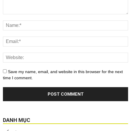
Save my name, email, and website in this browser for the next
time I comment.
DANH MỤC