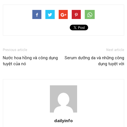
Previous article
Next article
Nước hoa hồng và công dụng
Serum dưỡng da và những công
tuyệt của nó
dụng tuyệt vời
dailyinfo