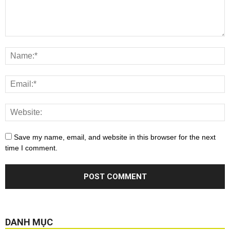
Save my name, email, and website in this browser for the next
time I comment.
DANH MỤC