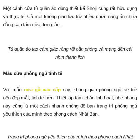
Một cánh cửa tủ quần áo dùng thiết kế Shoji cũng rất hữu dụng
và thực tế. Cả một không gian lưu trữ nhiều chức năng ẩn chứa
đằng sau tấm cửa đơn giản.
Tủ quần áo tạo cảm giác rộng rãi căn phòng và mang đến cái
nhìn thanh lịch
Mẫu cửa phòng ngủ tinh tế
Với mẫu
cửa gỗ cao cấp
này, không gian phòng ngủ sẽ trở
nên đẹp mắt, tinh tế hơn. Thiết lập tấm chắn linh hoạt, nhẹ nhàng
này cũng là một cách nhanh chóng để bạn trang trí phòng ngủ
yêu thích của mình theo phong cách Nhật Bản.
Trang trí phòng ngủ yêu thích của mình theo phong cách Nhật