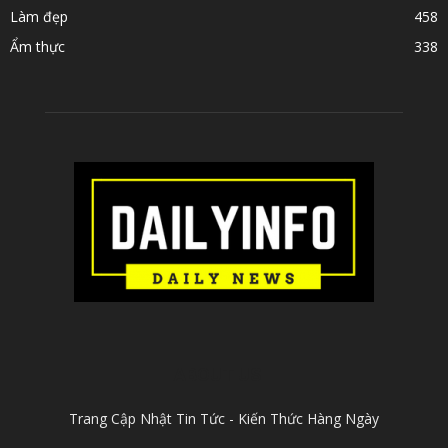
Làm đẹp
458
Ẩm thực
338
ABOUT US
Trang Cập Nhật Tin Tức - Kiến Thức Hàng Ngày