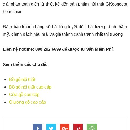
giải pháp toàn diện từ thiết kế đến sản phẩm nội thất GKconcept
hoàn thiện.
Đảm bảo khách hàng sẽ hài lòng tuyệt đối chất lượng, tính thẩm
mỹ, chính sách hậu mãi và giá thành cạnh tranh nhất thị trường
Liên hệ hotline: 098 292 6699 để được tư vấn Miễn Phí.
Xem thêm các chủ đề:
Đồ gỗ nội thất
Đồ gỗ nội thất cao cấp
Cửa gỗ cao cấp
Giường gỗ cao cấp