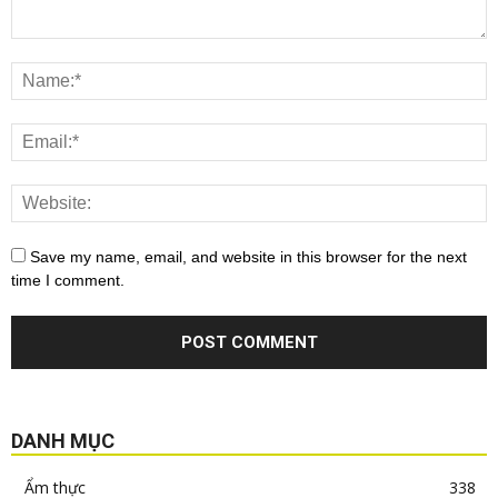
Save my name, email, and website in this browser for the next
time I comment.
DANH MỤC
Ẩm thực
338