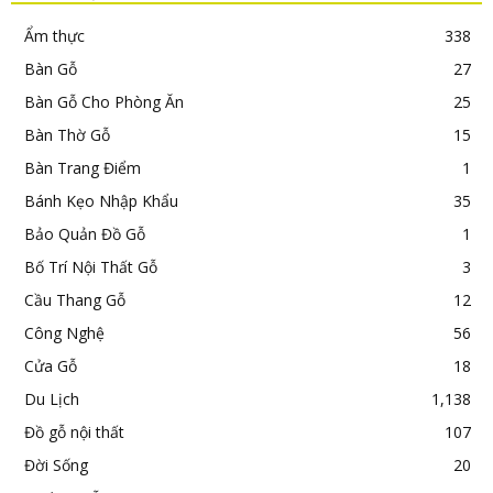
Ẩm thực
338
Bàn Gỗ
27
Bàn Gỗ Cho Phòng Ăn
25
Bàn Thờ Gỗ
15
Bàn Trang Điểm
1
Bánh Kẹo Nhập Khẩu
35
Bảo Quản Đồ Gỗ
1
Bố Trí Nội Thất Gỗ
3
Cầu Thang Gỗ
12
Công Nghệ
56
Cửa Gỗ
18
Du Lịch
1,138
Đồ gỗ nội thất
107
Đời Sống
20