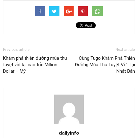
Previous article
Next article
Khám phá thiên đường mùa thu
Cùng Tugo Khám Phá Thiên
tuyệt vời tại cao tốc Million
Đường Mùa Thu Tuyệt Vời Tại
Dollar – Mỹ
Nhật Bản
dailyinfo