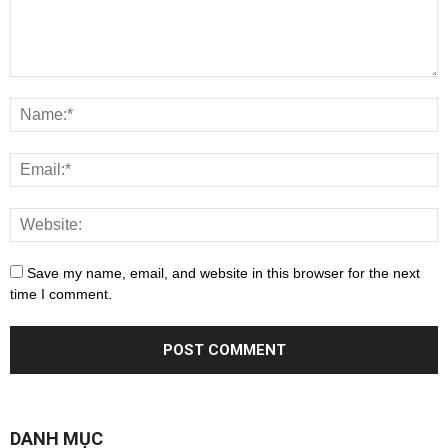
Save my name, email, and website in this browser for the next
time I comment.
DANH MỤC