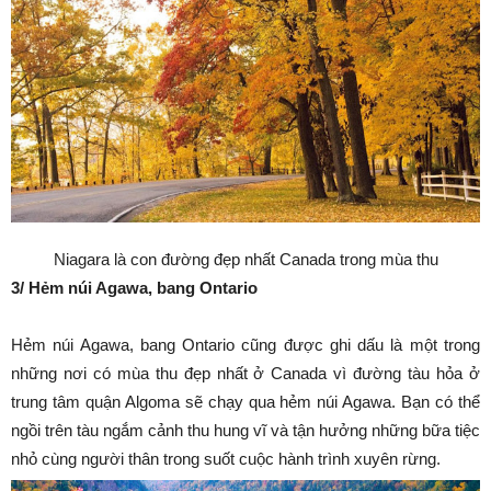
Niagara là con đường đẹp nhất Canada trong mùa thu
3/ Hẻm núi Agawa, bang Ontario
Hẻm núi Agawa, bang Ontario cũng được ghi dấu là một trong
những nơi có mùa thu đẹp nhất ở Canada vì đường tàu hỏa ở
trung tâm quận Algoma sẽ chạy qua hẻm núi Agawa. Bạn có thể
ngồi trên tàu ngắm cảnh thu hung vĩ và tận hưởng những bữa tiệc
nhỏ cùng người thân trong suốt cuộc hành trình xuyên rừng.