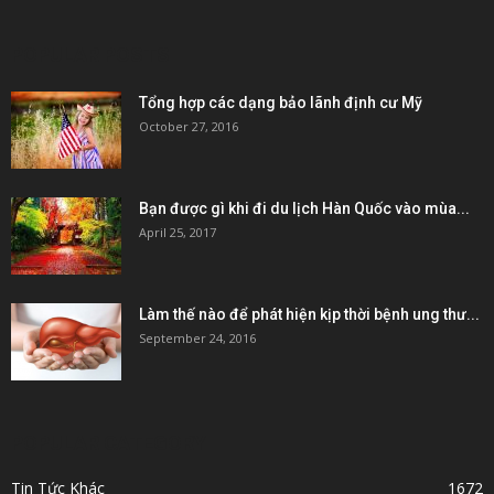
POPULAR POSTS
Tổng hợp các dạng bảo lãnh định cư Mỹ
October 27, 2016
Bạn được gì khi đi du lịch Hàn Quốc vào mùa...
April 25, 2017
Làm thế nào để phát hiện kịp thời bệnh ung thư...
September 24, 2016
POPULAR CATEGORY
Tin Tức Khác
1672