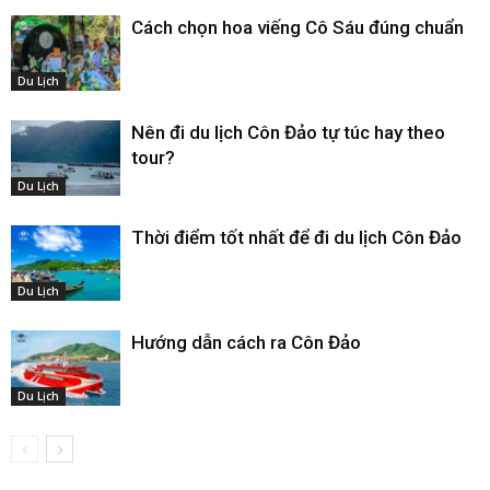
Cách chọn hoa viếng Cô Sáu đúng chuẩn
Du Lịch
Nên đi du lịch Côn Đảo tự túc hay theo
tour?
Du Lịch
Thời điểm tốt nhất để đi du lịch Côn Đảo
Du Lịch
Hướng dẫn cách ra Côn Đảo
Du Lịch