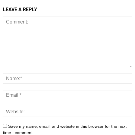
LEAVE A REPLY
Save my name, email, and website in this browser for the next
time I comment.