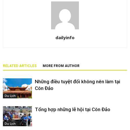
dailyinfo
RELATED ARTICLES
MORE FROM AUTHOR
Những điều tuyệt đối không nên làm tại
Côn Đảo
Du Lịch
Tổng hợp những lễ hội tại Côn Đảo
Du Lịch