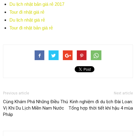
Du lịch nhật bản giá rẻ 2017
Tour đi nhật giá rẻ
Du lịch nhật giá rẻ
Tour đi nhật bản giá rẻ
Previous article
Next article
Cùng Khám Phá Những Điều Thú
Kinh nghiệm đi du lịch Đài Loan:
Vị Khi Du Lịch Miền Nam Nước
Tổng hợp thời tiết khí hậu 4 mùa
Pháp