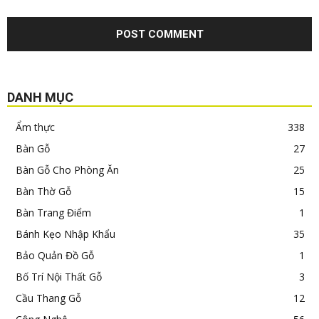
DANH MỤC
Ẩm thực
338
Bàn Gỗ
27
Bàn Gỗ Cho Phòng Ăn
25
Bàn Thờ Gỗ
15
Bàn Trang Điểm
1
Bánh Kẹo Nhập Khẩu
35
Bảo Quản Đồ Gỗ
1
Bố Trí Nội Thất Gỗ
3
Cầu Thang Gỗ
12