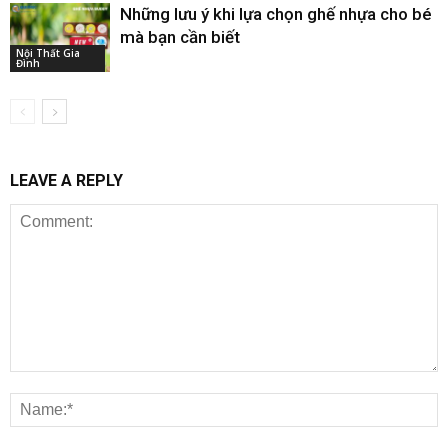
Những lưu ý khi lựa chọn ghế nhựa cho bé
mà bạn cần biết
Nội Thất Gia
Đình
LEAVE A REPLY