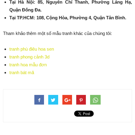
Tại Hà Nội: 85, Nguyễn Chí Thanh, Phường Láng Hạ,
Quận Đống Đa.
Tại TP.HCM: 108, Cộng Hòa, Phường 4, Quận Tân Bình.
Tham khảo thêm một số mẫu tranh khác của chúng tôi:
tranh phù điêu hoa sen
tranh phong cảnh 3d
tranh hoa mẫu đơn
tranh bát mã