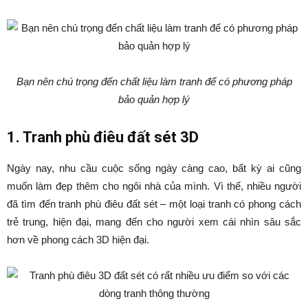
Bạn nên chú trọng đến chất liệu làm tranh để có phương pháp
bảo quản hợp lý
1. Tranh phù điêu đất sét 3D
Ngày nay, nhu cầu cuộc sống ngày càng cao, bất kỳ ai cũng
muốn làm đẹp thêm cho ngôi nhà của mình. Vì thế, nhiều người
đã tìm đến tranh phù điêu đất sét – một loại tranh có phong cách
trẻ trung, hiện đại, mang đến cho người xem cái nhìn sâu sắc
hơn về phong cách 3D hiện đại.