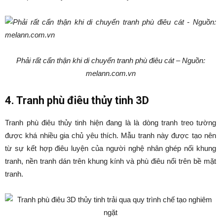
Phải rất cẩn thận khi di chuyển tranh phù điêu cát – Nguồn:
melann.com.vn
4. Tranh phù điêu thủy tinh 3D
Tranh phù điêu thủy tinh hiện đang là là dòng tranh treo tường
được khá nhiều gia chủ yêu thích. Mẫu tranh này được tạo nên
từ sự kết hợp điêu luyện của người nghệ nhân ghép nối khung
tranh, nền tranh dán trên khung kính và phù điêu nổi trên bề mặt
tranh.