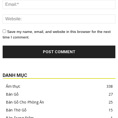
Save my name, email, and website in this browser for the next
time I comment.
DANH MỤC
Ẩm thực
338
Bàn Gỗ
27
Bàn Gỗ Cho Phòng Ăn
25
Bàn Thờ Gỗ
15
Bàn Trang Điểm
1