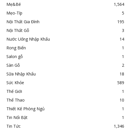
Mẹ&Bé
1,564
Mẹo-Típ
5
Nội Thất Gia Đình
195
Nội Thất Gỗ
3
Nước Uống Nhập Khẩu
14
Rong Biển
1
Salon gỗ
1
Sàn Gỗ
2
Sữa Nhập Khẩu
18
Sức Khỏe
589
Thế Giới
1
Thể Thao
10
Thiết Kế Phòng Ngủ
1
Tin Nổi Bật
1
Tin Tức
1,346