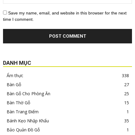
Save my name, email, and website in this browser for the next
time I comment.
DANH MỤC
Ẩm thực
338
Bàn Gỗ
27
Bàn Gỗ Cho Phòng Ăn
25
Bàn Thờ Gỗ
15
Bàn Trang Điểm
1
Bánh Kẹo Nhập Khẩu
35
Bảo Quản Đồ Gỗ
1