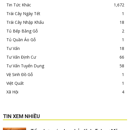
Tin Tức Khác
1,672
Trái Cây Ngày Tết
1
Trái Cây Nhập Khẩu
18
Tủ Bếp Bằng Gỗ
2
Tủ Quần Áo Gỗ
1
Tư Vấn
18
Tư Vấn Định Cư
66
Tư Vấn Tuyển Dụng
58
Vệ Sinh Đồ Gỗ
1
Việt Quất
1
Xã Hội
4
TIN XEM NHIỀU