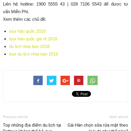
Liên hệ hotline: 1900 5555 43 | 028 7106 5543 để được tư
vấn Miễn Phí.
Xem thêm các chủ đề:
tour hàn quốc 2018
tour hàn quốc giá rẻ 2018
du lich nhat ban 2018
tour du lich nhat ban 2018
Previous article
Next article
Top những địa điểm du lịch tại
Gái Hàn chọn sữa rửa mặt theo