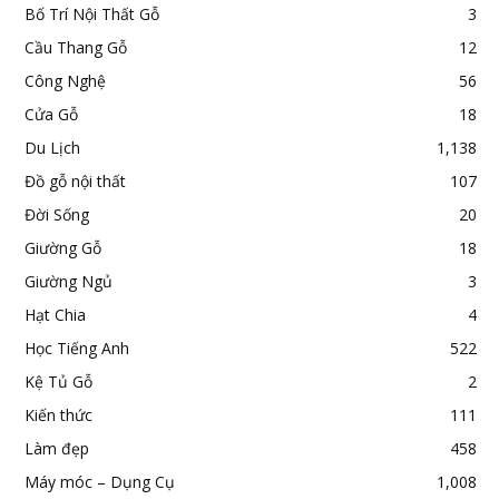
Bố Trí Nội Thất Gỗ
3
Cầu Thang Gỗ
12
Công Nghệ
56
Cửa Gỗ
18
Du Lịch
1,138
Đồ gỗ nội thất
107
Đời Sống
20
Giường Gỗ
18
Giường Ngủ
3
Hạt Chia
4
Học Tiếng Anh
522
Kệ Tủ Gỗ
2
Kiến thức
111
Làm đẹp
458
Máy móc – Dụng Cụ
1,008