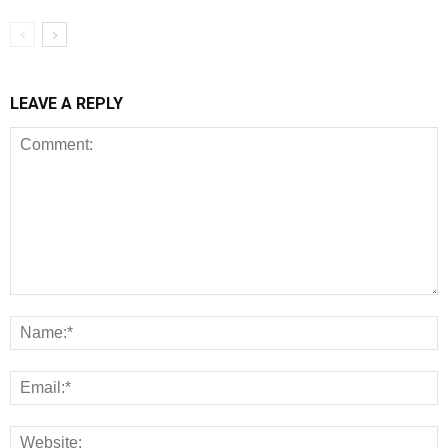
LEAVE A REPLY