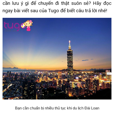
cần lưu ý gì để chuyến đi thật suôn sẻ? Hãy đọc
ngay bài viết sau của Tugo để biết câu trả lời nhé!
Bạn cần chuẩn bị nhiều thủ tục khi du lịch Đài Loan