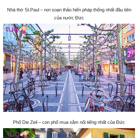
Nhà thờ St.Paul – nơi soạn thảo hiến pháp thống nhất đầu tiên
của nước Đức
Phố Die Zeil – con phố mua sắm nổi tiếng nhất của Đức