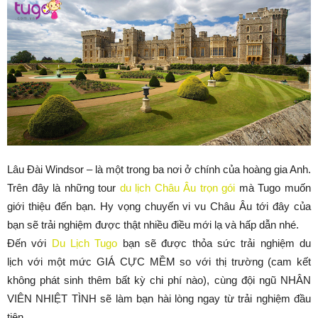
Lâu Đài Windsor – là một trong ba nơi ở chính của hoàng gia Anh.
Trên đây là những tour
du lịch Châu Âu trọn gói
mà Tugo muốn
giới thiệu đến bạn. Hy vọng chuyến vi vu Châu Âu tới đây của
bạn sẽ trải nghiệm được thật nhiều điều mới lạ và hấp dẫn nhé.
Đến với
Du Lịch Tugo
bạn sẽ được thỏa sức trải nghiệm du
lịch với một mức GIÁ CỰC MỀM so với thị trường (cam kết
không phát sinh thêm bất kỳ chi phí nào), cùng đội ngũ NHÂN
VIÊN NHIỆT TÌNH sẽ làm bạn hài lòng ngay từ trải nghiệm đầu
tiên.