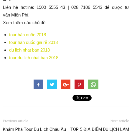
Liên hệ hotline: 1900 5555 43 | 028 7106 5543 để được tư
vấn Miễn Phí.
Xem thêm các chủ đề:
tour hàn quốc 2018
tour hàn quốc giá rẻ 2018
du lich nhat ban 2018
tour du lich nhat ban 2018
Previous article
Next article
Khám Phá Tour Du Lịch Châu Âu
TOP 5 ĐỊA ĐIỂM DU LỊCH LÀM