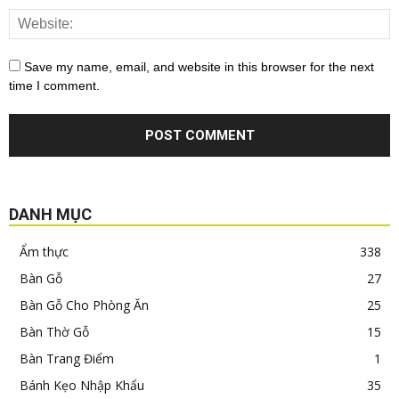
Save my name, email, and website in this browser for the next
time I comment.
DANH MỤC
Ẩm thực
338
Bàn Gỗ
27
Bàn Gỗ Cho Phòng Ăn
25
Bàn Thờ Gỗ
15
Bàn Trang Điểm
1
Bánh Kẹo Nhập Khẩu
35