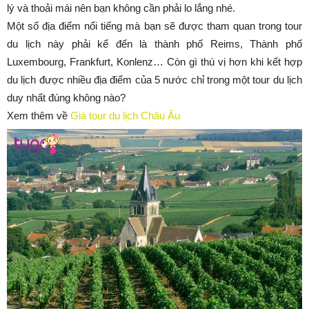
lý và thoải mái nên bạn không cần phải lo lắng nhé.
Một số địa điểm nổi tiếng mà bạn sẽ được tham quan trong tour
du lịch này phải kể đến là thành phố Reims, Thành phố
Luxembourg, Frankfurt, Konlenz… Còn gì thú vị hơn khi kết hợp
du lịch được nhiều địa điểm của 5 nước chỉ trong một tour du lịch
duy nhất đúng không nào?
Xem thêm về
Giá tour du lịch Châu Âu