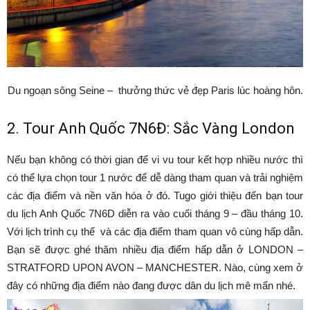
Du ngoạn sông Seine – thưởng thức vẻ đẹp Paris lúc hoàng hôn.
2. Tour Anh Quốc 7N6Đ: Sắc Vàng London
Nếu bạn không có thời gian để vi vu tour kết hợp nhiều nước thì
có thể lựa chọn tour 1 nước để dễ dàng tham quan và trải nghiệm
các địa điểm và nền văn hóa ở đó. Tugo giới thiệu đến bạn tour
du lịch Anh Quốc 7N6D diễn ra vào cuối tháng 9 – đầu tháng 10.
Với lịch trình cụ thể và các địa điểm tham quan vô cùng hấp dẫn.
Bạn sẽ được ghé thăm nhiều địa điểm hấp dẫn ở LONDON –
STRATFORD UPON AVON – MANCHESTER. Nào, cùng xem ở
đây có những địa điểm nào đang được dân du lịch mê mẩn nhé.