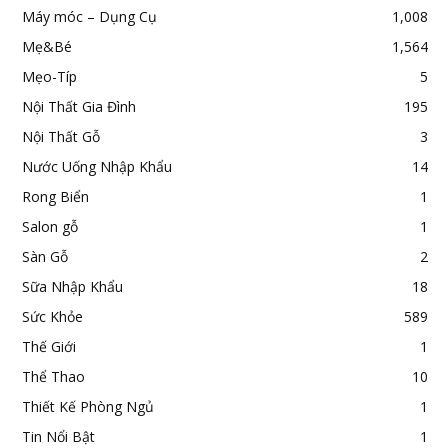
Máy móc – Dụng Cụ
1,008
Mẹ&Bé
1,564
Mẹo-Típ
5
Nội Thất Gia Đình
195
Nội Thất Gỗ
3
Nước Uống Nhập Khẩu
14
Rong Biển
1
Salon gỗ
1
Sàn Gỗ
2
Sữa Nhập Khẩu
18
Sức Khỏe
589
Thế Giới
1
Thể Thao
10
Thiết Kế Phòng Ngủ
1
Tin Nổi Bật
1