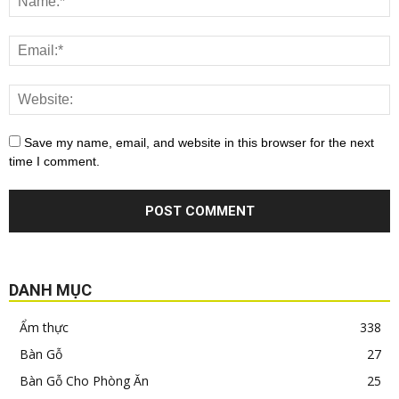
Save my name, email, and website in this browser for the next
time I comment.
DANH MỤC
Ẩm thực
338
Bàn Gỗ
27
Bàn Gỗ Cho Phòng Ăn
25