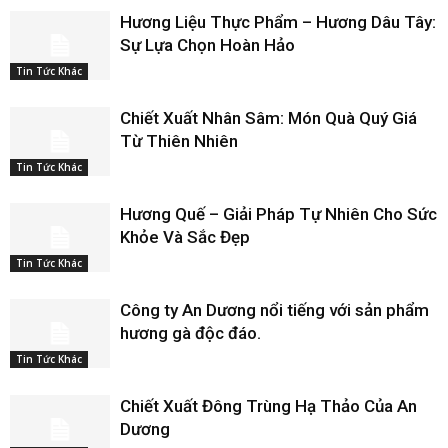
Hương Liệu Thực Phẩm – Hương Dâu Tây:
Sự Lựa Chọn Hoàn Hảo
Tin Tức Khác
Chiết Xuất Nhân Sâm: Món Quà Quý Giá
Từ Thiên Nhiên
Tin Tức Khác
Hương Quế – Giải Pháp Tự Nhiên Cho Sức
Khỏe Và Sắc Đẹp
Tin Tức Khác
Công ty An Dương nổi tiếng với sản phẩm
hương gà độc đáo.
Tin Tức Khác
Chiết Xuất Đông Trùng Hạ Thảo Của An
Dương