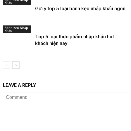
Khẩu
Gợi ý top 5 loại bánh kẹo nhập khẩu ngon
Bánh Kẹo Nhập
Khẩu
Top 5 loại thực phẩm nhập khẩu hút
khách hiện nay
LEAVE A REPLY