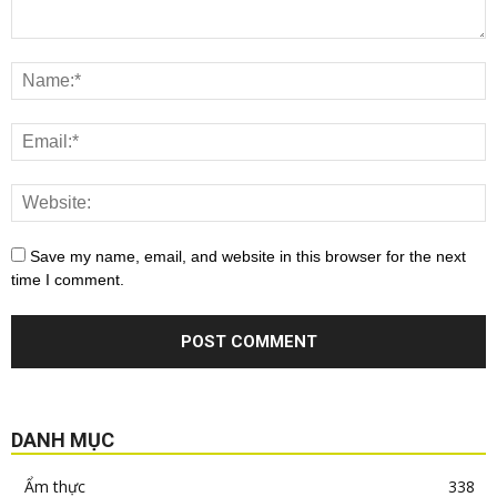
Save my name, email, and website in this browser for the next
time I comment.
DANH MỤC
Ẩm thực
338