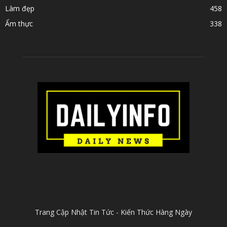
Làm đẹp
458
Ẩm thực
338
ABOUT US
Trang Cập Nhật Tin Tức - Kiến Thức Hàng Ngày