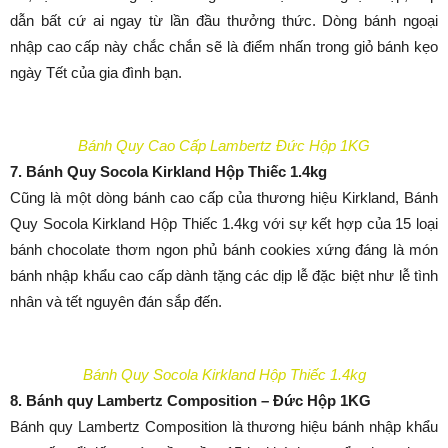
dẫn bất cứ ai ngay từ lần đầu thưởng thức. Dòng bánh ngoại
nhập cao cấp này chắc chắn sẽ là điểm nhấn trong giỏ bánh kẹo
ngày Tết của gia đình bạn.
Bánh Quy Cao Cấp Lambertz Đức Hộp 1KG
7. Bánh Quy Socola Kirkland Hộp Thiếc 1.4kg
Cũng là một dòng bánh cao cấp của thương hiệu Kirkland, Bánh
Quy Socola Kirkland Hộp Thiếc 1.4kg với sự kết hợp của 15 loại
bánh chocolate thơm ngon phủ bánh cookies xứng đáng là món
bánh nhập khẩu cao cấp dành tặng các dịp lễ đặc biệt như lễ tình
nhân và tết nguyên đán sắp đến.
Bánh Quy Socola Kirkland Hộp Thiếc 1.4kg
8. Bánh quy Lambertz Composition – Đức Hộp 1KG
Bánh quy Lambertz Composition là thương hiệu bánh nhập khẩu