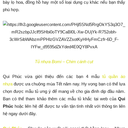
bày lọ hoa, đồng hồ hay một số loại dụng cụ khác nếu bạn thấy
phù hợp.
Tủ nhựa Bomi – Chim cánh cụt
Qui Phúc vừa giới thiệu đến các bạn 4 mẫu
tủ quần áo
nhựa
được ưa chuộng mùa Tết năm nay. Hy vọng bạn có thể lựa
chọn được mẫu tủ ưng ý để mang về cho gia đình dịp đầu năm.
Bạn có thể tham khảo thêm các mẫu tủ khắc tại web của
Qui
Phúc
hoặc liên hệ để được tư vấn tận tình nhất với thông tin liên
hệ ngay dưới đây.