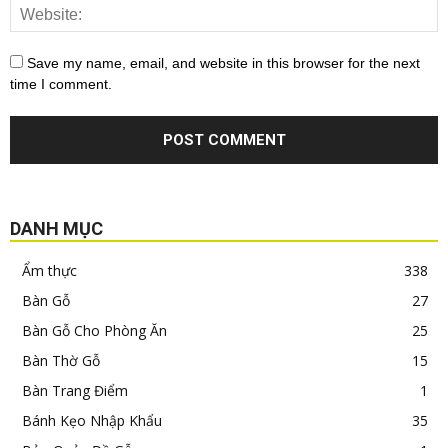
Save my name, email, and website in this browser for the next
time I comment.
DANH MỤC
Ẩm thực
338
Bàn Gỗ
27
Bàn Gỗ Cho Phòng Ăn
25
Bàn Thờ Gỗ
15
Bàn Trang Điểm
1
Bánh Kẹo Nhập Khẩu
35