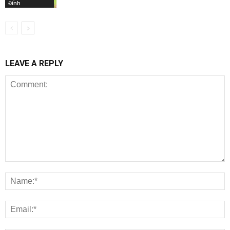
Đình
LEAVE A REPLY