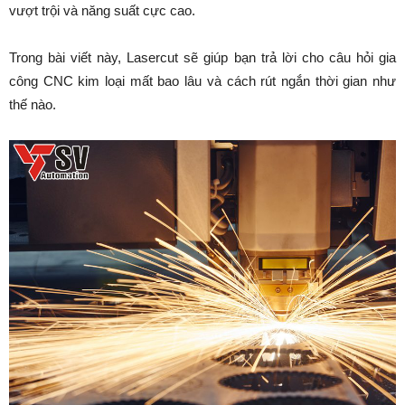
vượt trội và năng suất cực cao.
Trong bài viết này, Lasercut sẽ giúp bạn trả lời cho câu hỏi gia
công CNC kim loại mất bao lâu và cách rút ngắn thời gian như
thế nào.