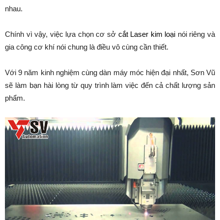
nhau.
Chính vì vậy, việc lựa chọn cơ sở
cắt Laser kim loại
nói riêng và
gia công cơ khí nói chung là điều vô cùng cần thiết.
Với 9 năm kinh nghiệm cùng dàn máy móc hiện đại nhất, Sơn Vũ
sẽ làm bạn hài lòng từ quy trình làm việc đến cả chất lượng sản
phẩm.