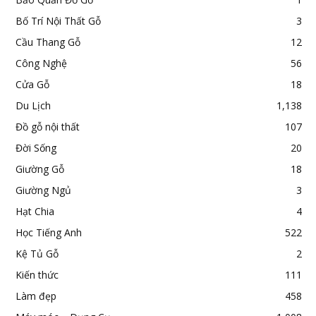
Bố Trí Nội Thất Gỗ
3
Cầu Thang Gỗ
12
Công Nghệ
56
Cửa Gỗ
18
Du Lịch
1,138
Đồ gỗ nội thất
107
Đời Sống
20
Giường Gỗ
18
Giường Ngủ
3
Hạt Chia
4
Học Tiếng Anh
522
Kệ Tủ Gỗ
2
Kiến thức
111
Làm đẹp
458