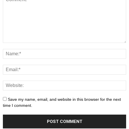
Save my name, email, and website in this browser for the next
time I comment.