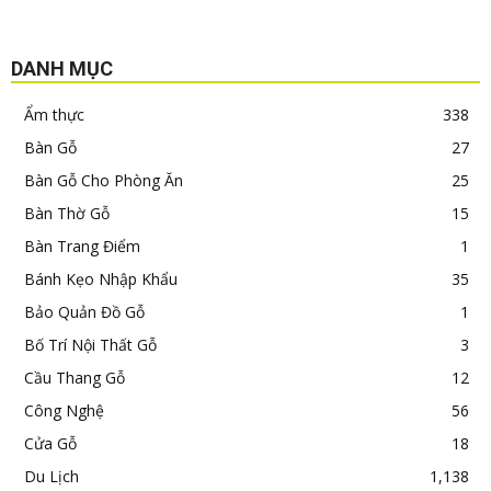
DANH MỤC
Ẩm thực
338
Bàn Gỗ
27
Bàn Gỗ Cho Phòng Ăn
25
Bàn Thờ Gỗ
15
Bàn Trang Điểm
1
Bánh Kẹo Nhập Khẩu
35
Bảo Quản Đồ Gỗ
1
Bố Trí Nội Thất Gỗ
3
Cầu Thang Gỗ
12
Công Nghệ
56
Cửa Gỗ
18
Du Lịch
1,138