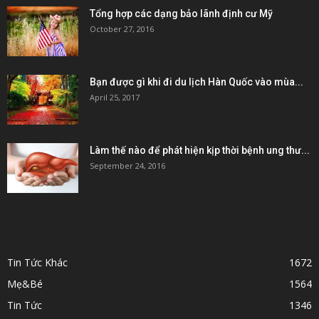
Tổng hợp các dạng bảo lãnh định cư Mỹ
October 27, 2016
Bạn được gì khi đi du lịch Hàn Quốc vào mùa...
April 25, 2017
Làm thế nào để phát hiện kịp thời bệnh ung thư...
September 24, 2016
POPULAR CATEGORY
Tin Tức Khác
1672
Mẹ&Bé
1564
Tin Tức
1346