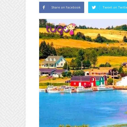
Share on Facebook
Tweet on Twitt