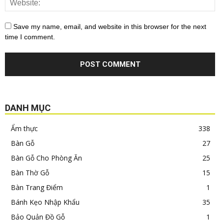
Save my name, email, and website in this browser for the next
time I comment.
DANH MỤC
Ẩm thực
338
Bàn Gỗ
27
Bàn Gỗ Cho Phòng Ăn
25
Bàn Thờ Gỗ
15
Bàn Trang Điểm
1
Bánh Kẹo Nhập Khẩu
35
Bảo Quản Đồ Gỗ
1