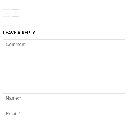
LEAVE A REPLY