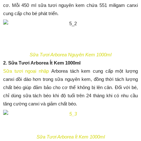
cơ. Mỗi 450 ml sữa tươi nguyên kem chứa 551 miligam canxi
cung cấp cho bé phát triển.
Sữa Tươi Arborea Nguyên Kem 1000ml
2. Sữa Tươi Arborea Ít Kem 1000ml
Sữa tươi ngoại nhập
Arborea tách kem cung cấp một lượng
canxi dồi dào hơn trong sữa nguyên kem, đồng thời tách lượng
chất béo giúp đảm bảo cho cơ thể không bị lên cân. Đối với bé,
chỉ dùng sữa tách béo khi độ tuổi trên 24 tháng khi có nhu cầu
tăng cường canxi và giảm chất béo.
Sữa Tươi Arborea Ít Kem 1000ml