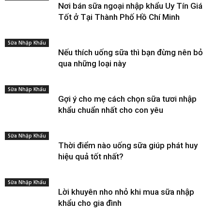
Nơi bán sữa ngoại nhập khẩu Uy Tín Giá
Tốt ở Tại Thành Phố Hồ Chí Minh
Sữa Nhập Khẩu
Nếu thích uống sữa thì bạn đừng nên bỏ
qua những loại này
Sữa Nhập Khẩu
Gợi ý cho mẹ cách chọn sữa tươi nhập
khẩu chuẩn nhất cho con yêu
Sữa Nhập Khẩu
Thời điểm nào uống sữa giúp phát huy
hiệu quả tốt nhất?
Sữa Nhập Khẩu
Lời khuyên nho nhỏ khi mua sữa nhập
khẩu cho gia đình