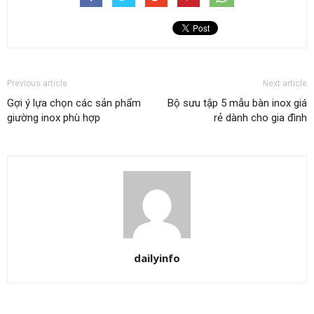
Previous article
Next article
Gợi ý lựa chọn các sản phẩm
Bộ sưu tập 5 mẫu bàn inox giá
giường inox phù hợp
rẻ dành cho gia đình
dailyinfo